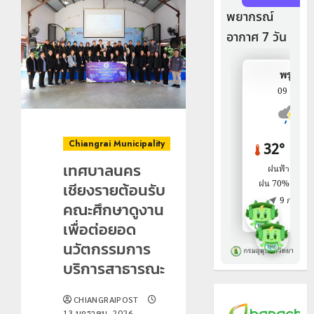
Chiangrai Municipality
เทศบาลนคร
เชียงรายต้อนรับ
คณะศึกษาดูงาน
เพื่อต่อยอด
นวัตกรรมการ
บริการสาธารณะ
CHIANGRAIPOST
13 มกราคม, 2026