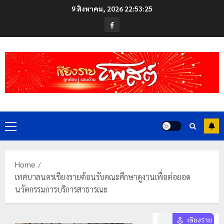
Skip
9 สิงหาคม, 2026
22:53:26
to
Facebook
content
Primary
Menu
Home
เทศบาลนครเชียงรายต้อนรับคณะศึกษาดูงานเพื่อต่อยอด
นวัตกรรมการบริการสาธารณะ