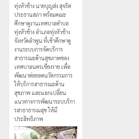
ทุ่งหัวช้าง นายบุญส่ง สุจริต
ประธานสภา พร้อมคณะ
ศึกษาดูงานเทศบาลตำบล
ทุ่งหัวช้าง อำเภอทุ่งหัวช้าง
จังหวัดลำพูน ที่เข้าศึกษาดู
งานระบบการจัดบริการ
สาธารณะด้านสุขภาพของ
เทศบาลนครเชียงราย เพื่อ
พัฒนาต่อยอดนวัตกรรมการ
ให้บริการสาธารณะด้าน
สุขภาพ และแลกเปลี่ยน
แนวทางการพัฒนาระบบริกา
รสาธาธารณสุข ให้มี
ประสิทธิภาพ