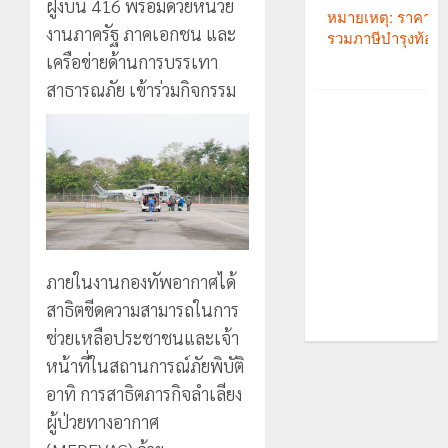
ฝูงบิน 416 พร้อมด้วยหน่วย
งานภาครัฐ ภาคเอกชน และ
เครือข่ายด้านการบรรเทา
สาธารณภัย เข้าร่วมกิจกรรม
ภายในงานกองทัพอากาศได้
สาธิตขีดความสามารถในการ
ช่วยเหลือประชาชนและเจ้า
หน้าที่ในสถานการณ์ภัยพิบัติ
อาทิ การสาธิตภารกิจลำเลียง
ผู้ป่วยทางอากาศ