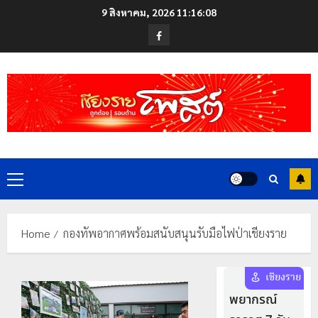
Skip
9 สิงหาคม, 2026
11:16:08
to
Facebook
content
Primary
Menu
Home
กองทัพอากาศพร้อมสนับสนุนรับมือไฟป่าเชียงราย