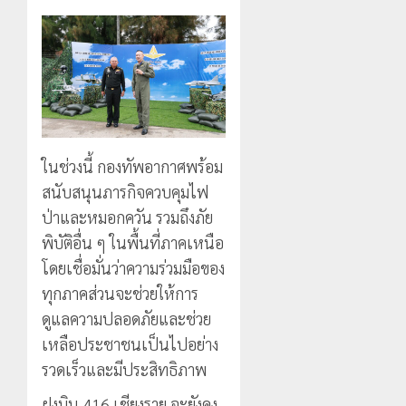
ในช่วงนี้ กองทัพอากาศพร้อม
สนับสนุนภารกิจควบคุมไฟ
ป่าและหมอกควัน รวมถึงภัย
พิบัติอื่น ๆ ในพื้นที่ภาคเหนือ
โดยเชื่อมั่นว่าความร่วมมือของ
ทุกภาคส่วนจะช่วยให้การ
ดูแลความปลอดภัยและช่วย
เหลือประชาชนเป็นไปอย่าง
รวดเร็วและมีประสิทธิภาพ
ฝูงบิน 416 เชียงราย จะยังคง