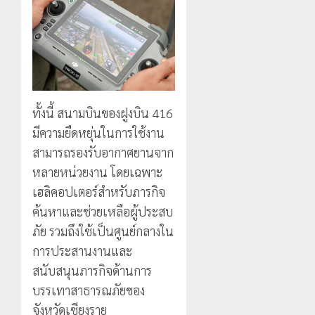
ทั้งนี้ สนามบินของฝูงบิน 416
มีความยืดหยุ่นในการใช้งาน
สามารถรองรับอากาศยานจาก
หลายหน่วยงาน โดยเฉพาะ
เฮลิคอปเตอร์สำหรับภารกิจ
ค้นหาและช่วยเหลือผู้ประสบ
ภัย รวมถึงใช้เป็นศูนย์กลางใน
การประสานงานและ
สนับสนุนภารกิจด้านการ
บรรเทาสาธารณภัยของ
จังหวัดเชียงราย