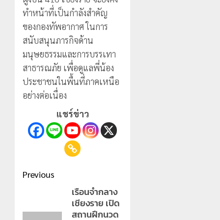
ทำหน้าที่เป็นกำลังสำคัญ
ของกองทัพอากาศ ในการ
สนับสนุนภารกิจด้าน
มนุษยธรรมและการบรรเทา
สาธารณภัย เพื่อดูแลพี่น้อง
ประชาชนในพื้นที่ภาคเหนือ
อย่างต่อเนื่อง
แชร์ข่าว
Post
Previous
navigation
เรือนจำกลาง
Previous
เชียงราย เปิด
post:
สถานฝึกนวด