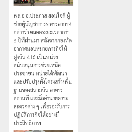
พล.อ.อ.ประภาส สอนใจดี ผู้
ช่วยผู้บัญชาการทหารอากาศ
กล่าวว่า ตลอดระยะเวลากว่า
3 ปีที่ผ่านมา หลังจากกองทัพ
อากาศมอบหมายภารกิจให้
ฝูงบิน 416 เป็นหน่วย
สนับสนุนการช่วยเหลือ
ประชาชน หน่วยได้พัฒนา
และปรับปรุงทั้งโครงสร้างพื้น
ฐานของสนามบิน อาคาร
สถานที่ และสิ่งอำนวยความ
สะดวกต่าง ๆ เพื่อรองรับการ
ปฏิบัติภารกิจได้อย่างมี
ประสิทธิภาพ