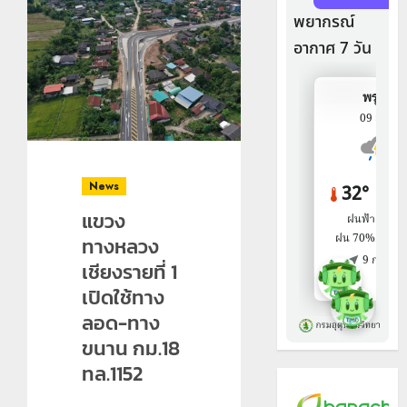
News
แขวง
ทางหลวง
เชียงรายที่ 1
เปิดใช้ทาง
ลอด-ทาง
ขนาน กม.18
ทล.1152