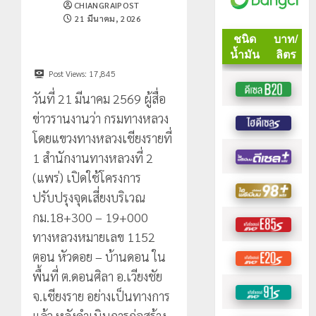
CHIANGRAIPOST
21 มีนาคม, 2026
Post Views:
17,845
วันที่ 21 มีนาคม 2569 ผู้สื่อ
ข่าวรานงานว่า กรมทางหลวง
โดยแขวงทางหลวงเชียงรายที่
1 สำนักงานทางหลวงที่ 2
(แพร่) เปิดใช้โครงการ
ปรับปรุงจุดเสี่ยงบริเวณ
กม.18+300 – 19+000
ทางหลวงหมายเลข 1152
ตอน หัวดอย – บ้านดอน ใน
พื้นที่ ต.ดอนศิลา อ.เวียงชัย
จ.เชียงราย อย่างเป็นทางการ
แล้ว หลังดำเนินการก่อสร้าง