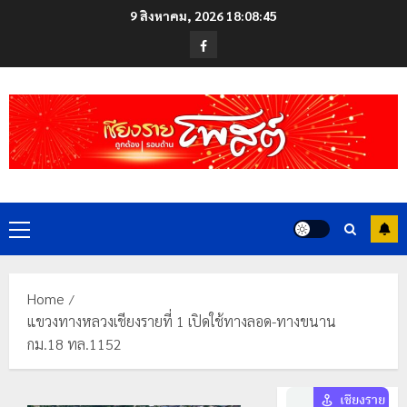
Skip
9 สิงหาคม, 2026
18:08:46
to
Facebook
content
Primary
Menu
Home
แขวงทางหลวงเชียงรายที่ 1 เปิดใช้ทางลอด-ทางขนาน
กม.18 ทล.1152