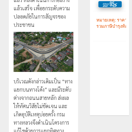
แล้วเสร็จ เพื่อยกระดับความ
ปลอดภัยในการสัญจรของ
ประชาชน
บริเวณดังกล่าวเดิมเป็น “ทาง
แยกบนทางโค้ง” และมีระดับ
ต่างจากถนนสายหลัก ส่งผล
ให้ทัศนวิสัยไม่ชัดเจน และ
เกิดอุบัติเหตุบ่อยครั้ง กรม
ทางหลวงจึงดำเนินโครงการ
แก้ไขด้วยการแยกทิศทาง