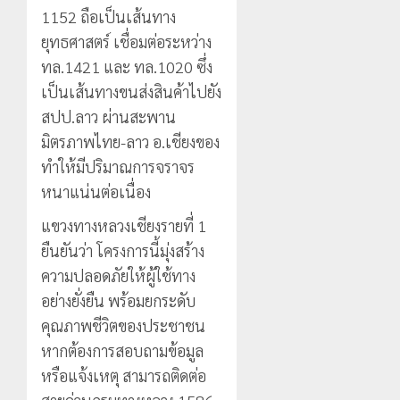
1152 ถือเป็นเส้นทาง
ยุทธศาสตร์ เชื่อมต่อระหว่าง
ทล.1421 และ ทล.1020 ซึ่ง
เป็นเส้นทางขนส่งสินค้าไปยัง
สปป.ลาว ผ่านสะพาน
มิตรภาพไทย-ลาว อ.เชียงของ
ทำให้มีปริมาณการจราจร
หนาแน่นต่อเนื่อง
แขวงทางหลวงเชียงรายที่ 1
ยืนยันว่า โครงการนี้มุ่งสร้าง
ความปลอดภัยให้ผู้ใช้ทาง
อย่างยั่งยืน พร้อมยกระดับ
คุณภาพชีวิตของประชาชน
หากต้องการสอบถามข้อมูล
หรือแจ้งเหตุ สามารถติดต่อ