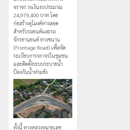
จราจร วงเงินงบประมาณ
24,979,400 บาท โดย
ก่อสร้างอุโมงค์ทางลอด
สำหรับรถยนต์และรถ
จักรยานยนต์ ทางขนาน
(Frontage Road) เพื่อจัด
ระเบียบการจราจรในชุมชน
และติดตั้งระบบระบายน้ำ
ป้องกันน้ำท่วมขัง
ทั้งนี้ ทางหลวงหมายเลข