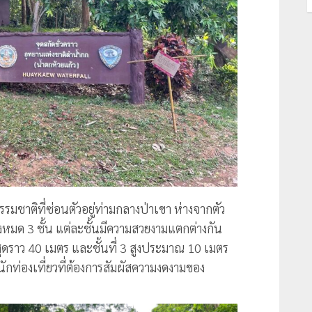
รรมชาติที่ซ่อนตัวอยู่ท่ามกลางป่าเขา ห่างจากตัว
งหมด 3 ชั้น แต่ละชั้นมีความสวยงามแตกต่างกัน
ี่สุดราว 40 เมตร และชั้นที่ 3 สูงประมาณ 10 เมตร
นักท่องเที่ยวที่ต้องการสัมผัสความงดงามของ