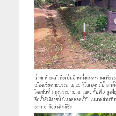
น้ำตกห้วยแก้วถือเป็นอีกหนึ่งแหล่งท่องเที่ยวธ
เมืองเชียงรายประมาณ 25 กิโลเมตร มีน้ำตกทั้
โดยชั้นที่ 1 สูงประมาณ 30 เมตร ชั้นที่ 2 สูงท
อีกทั้งยังมีสายน้ำไหลตลอดทั้งปี เหมาะสำหรับ
ธรรมชาติอย่างใกล้ชิด