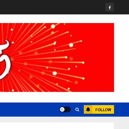
Facebook
FOLLOW