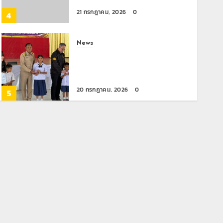
21 กรกฎาคม, 2026
0
4
News
มอบบัตรประจำตัวบุคคลผู้ไม่มี
สถานะทางทะเบียน แก่นักเรียนเลข
ประจำตัว G อำเภอแม่สรวย
20 กรกฎาคม, 2026
0
5