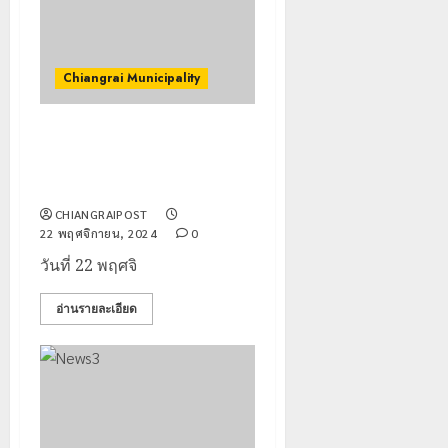
Chiangrai Municipality
เทศบาลนครเชียงราย ร่วมเปิด
งาน Lanna Winter
Wonderland
CHIANGRAIPOST
22 พฤศจิกายน, 2024
0
วันที่ 22 พฤศจิ
อ่านรายละเอียด