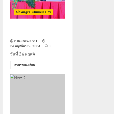
Chiangrai Municipality
“นายกวันชัย” ขับเคลื่อนและยก
ระดับการศึกษา
CHIANGRAIPOST
24 พฤศจิกายน, 2024
0
วันที่ 24 พฤศจิ
อ่านรายละเอียด