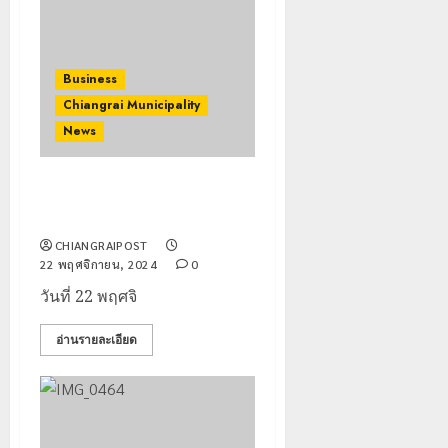
Business
Chiangrai Municipality
News
เทศบาลนครเชียงราย เสวนา ยก
ระดับเส้นทางการท่องเที่ยว
CHIANGRAIPOST
22 พฤศจิกายน, 2024
0
วันที่ 22 พฤศจิ
อ่านรายละเอียด