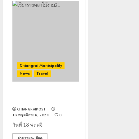
Chiangrai Municipality
News
Travel
เตรียมตัวสัมผัสความสวยงาม
ของดอกไม้ที่สวยงาม
CHIANGRAIPOST
18 พฤศจิกายน, 2024
0
วันที่ 18 พฤศจิ
อ่านรายละเอียด