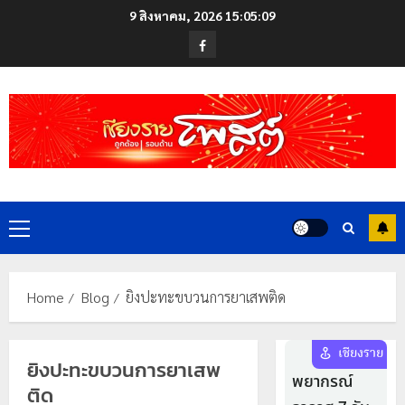
Skip
9 สิงหาคม, 2026
15:05:10
to
Facebook
content
Primary
Menu
Home
Blog
ยิงปะทะขบวนการยาเสพติด
ยิงปะทะขบวนการยาเสพ
ติด