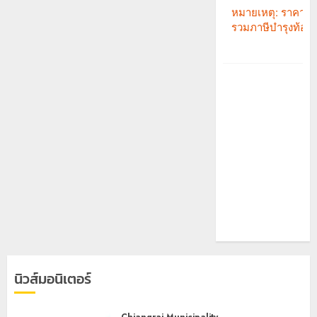
นิวส์มอนิเตอร์