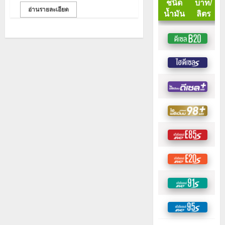
อ่านรายละเอียด