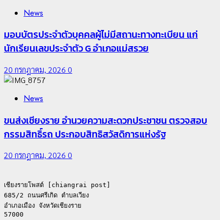
News
มอบบัตรประจำตัวบุคคลผู้ไม่มีสถานะทางทะเบียน แก่
นักเรียนเลขประจำตัว G อำเภอแม่สรวย
20 กรกฎาคม, 2026
0
News
ขนส่งเชียงราย อำนวยความสะดวกประชาชน ตรวจสอบ
กรรมสิทธิ์รถ ประกอบสิทธิสวัสดิการแห่งรัฐ
20 กรกฎาคม, 2026
0
เชียงรายโพสต์ [chiangrai post]

685/2 ถนนศรีเกิด ตำบลเวียง

อำเภอเมือง จังหวัดเชียงราย

57000
