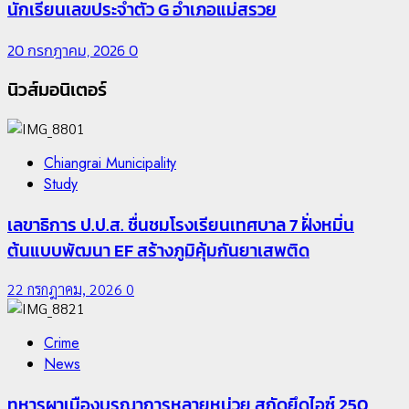
นักเรียนเลขประจำตัว G อำเภอแม่สรวย
20 กรกฎาคม, 2026
0
นิวส์มอนิเตอร์
Chiangrai Municipality
Study
เลขาธิการ ป.ป.ส. ชื่นชมโรงเรียนเทศบาล 7 ฝั่งหมิ่น
ต้นแบบพัฒนา EF สร้างภูมิคุ้มกันยาเสพติด
22 กรกฎาคม, 2026
0
Crime
News
ทหารผาเมืองบูรณาการหลายหน่วย สกัดยึดไอซ์ 250