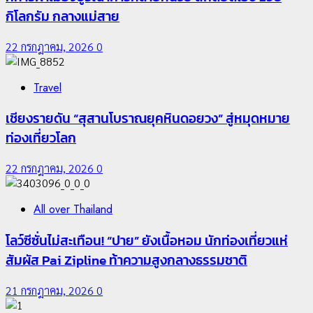
กิโลกรัม กลางแม่สาย
22 กรกฎาคม, 2026
0
Travel
เชียงรายดัน “สุสานโบราณยุคหินดอยวง” สู่หมุดหมาย
ท่องเที่ยวโลก
22 กรกฎาคม, 2026
0
All over Thailand
โลว์ซีซั่นไม่สะเทือน! “ปาย” ยังเนื้อหอม นักท่องเที่ยวแห่
สัมผัส Pai Zipline ท้าความสูงกลางธรรมชาติ
21 กรกฎาคม, 2026
0