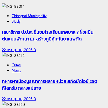
1
Chiangrai Municipality
Study
เลขาธิการ ป.ป.ส. ชื่นชมโรงเรียนเทศบาล 7 ฝั่งหมิ่น
ต้นแบบพัฒนา EF สร้างภูมิคุ้มกันยาเสพติด
22 กรกฎาคม, 2026
0
2
Crime
News
ทหารผาเมืองบูรณาการหลายหน่วย สกัดยึดไอซ์ 250
กิโลกรัม กลางแม่สาย
22 กรกฎาคม, 2026
0
3