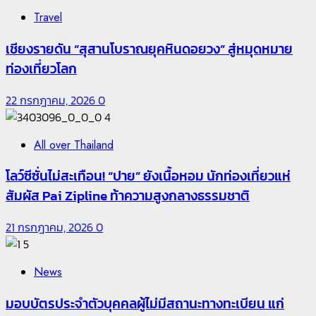
Travel
เชียงรายดัน “สุสานโบราณยุคหินดอยวง” สู่หมุดหมาย
ท่องเที่ยวโลก
22 กรกฎาคม, 2026
0
4
All over Thailand
โลว์ซีซั่นไม่สะเทือน! “ปาย” ยังเนื้อหอม นักท่องเที่ยวแห่
สัมผัส Pai Zipline ท้าความสูงกลางธรรมชาติ
21 กรกฎาคม, 2026
0
5
News
มอบบัตรประจำตัวบุคคลผู้ไม่มีสถานะทางทะเบียน แก่