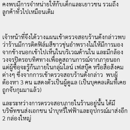
คงพบมีการจำหน่ายให้กับเด็กและเยาวชน รวมถึง
ลูกค้าทั่วไปเหมือนเดิม
เจ้าหน้าที่จึงได้วางแผนเข้าตรวจสอบร้านดังกล่าวพบ
ว่าร้านมีการติดฟิล์มสีขาวขุ่นอำพรางไม่ให้มีการมอง
จากข้างนอกเข้าไปเห็นในบริเวณด้านใน และมีกล้อง
วงจรปิดรอบทิศทางเพื่อดูสถานการณ์จากภายนอก
แต่ผู้ซื้อจะรู้กันภายในกลุ่มไลน์ เฟสบุ๊ค หรือสื่อสังคม
ต่างๆ ซึ่งจากการเข้าตรวจสอบร้านดังกล่าว พบผู้
ต้องหา 3 คน แสดงตัวเป็นผู้ดูแล (เป็นบุคคลเดิมที่เคย
ถูกจับกุมมาแล้ว)
และระหว่างการตรวจสอบภายในร้านอยู่นั้น ได้มี
บริษัทขนส่งเอกชน นำบุหรี่ไฟฟ้าและอุปกรณ์มาส่งอีก
2 กล่องใหญ่