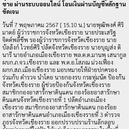
ชาย ผ่านระบบออนไลน์ โอนเงินผ่านบัญชีหลักฐาน
ชัดเจน
วันที่ 7 พฤษภาคม 2567 [ 15.10 น.] นายพุฒิพงศ์ ศิริ
มาตย์ ผู้ว่าราชการจังหวัดเชียงราย นายประเสริฐ
จิตต์พลีชีพ รองผู้ว่าราชการจังหวัดเชียงราย นาย
บัลลังก์ ไวทย์ศิริ ปลัดจังหวัดเชียงราย นายบุญส่ง ติ
นารี นายอำเภอเมืองเชียงราย พล.ต.ต.มานพ เสนากูล
ผบก.ภ.จว.เชียงราย และ พ.ต.อ.โสภณ ม่วงเฟื่อง
ผกก.สภ.เมืองเชียงราย มอบหมายให้ฝ่ายปกครอง
ร่วมกับ ตำรวจ นำโดย นายกองรบ กระทุ่มนัด ป้องกัน
จังหวัดเชียงราย ผู้ช่วยป้องกันจังหวัดเชียงราย
สมาชิกกองอาสารักษาดินแดน กองร้อยอาสารักษา
ดินแดนจังหวัดเชียงรายที่ 1 ปลัดอำเภอเมือง
เชียงราย สมาชิกกองอาสารักษาดินแดน กองร้อย
อาสารักษาดินแดนอำเภอเมืองเชียงรายที่ 3 ตำรวจ
ภูธรจังหวัดเชียงราย ออกปราบปรามร้านลักลอบ