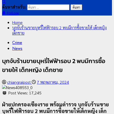
ค้นหาสำหรับ:
follow
Home
บุกจับร้านขายบุหรี่ไฟฟ้ารอบ 2 พบมีการซื้อขายให้ เด็กหญิง
เด็กชาย
Crime
News
บุกจับร้านขายบุหรี่ไฟฟ้ารอบ 2 พบมีการซื้อ
ขายให้ เด็กหญิง เด็กชาย
chiangraipost
7 พฤษภาคม, 2024
Post Views:
17,245
ฝ่ายปกครองเชียงราย พร้อมตำรวจ บุกจับร้านขาย
บุหรี่ไฟฟ้ารอบ 2 พบมีการซื้อขายให้เด็กหญิง เด็ก