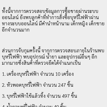
ทั้งนี้จากการตรวจสอบข้อมูลการซื้อขายผ่านระบบ
ออนไลน์ ยังพบลูกค้าที่ทำการสั่งซื้อบุหรี่ไฟฟ้าผ่าน
ทางระบบออนไลน์ มีคำนำหน้านาม เด็กหญิง เด็กชาย
อีกจำนวนมาก
ส่วนการจับกุมครั้งนี้ จากการตรวจสอบภายในร้านพบ
บุหรี่ไฟฟ้า พบอุปกรณ์ น้ำยา และอุปกรณ์อื่นๆ อีก
มากมายซึ่งสินค้าที่ตรวจยึดได้จำแนกเป็น
1. เครื่องบุหรี่ไฟฟ้า จำนวน 10 เครื่อง
2. หัวพอตบุหรี่ไฟฟ้า จำนวน 247 ชิ้น
3. บุหรี่ไฟฟ้าใช้แล้วทิ้ง จำนวน 497 ชิ้น
4. น้ำยาบุหรี่ไฟฟ้า จำนวน 40 ชิ้น