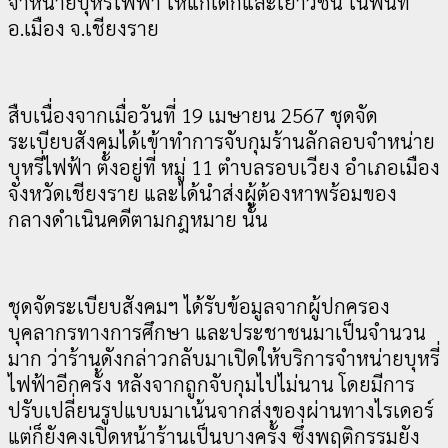
จำหน่ายบุหรี่ไฟฟ้า ให้แก่เด็กและเยาวชน ในพื้นที่
อ.เมือง จ.เชียงราย
สืบเนื่องจากเมื่อวันที่ 19 เมษายน 2567 ชุดจัด
ระเบียบสังคมได้เข้าทำการจับกุมร้านลักลอบจำหน่าย
บุหรี่ไฟฟ้า ตั้งอยู่ที่ หมู่ 11 ตำบลรอบเวียง อำเภอเมือง
จังหวัดเชียงราย และได้นำส่งผู้ต้องหาพร้อมของ
กลางดำเนินคดีตามกฎหมาย นั้น
ชุดจัดระเบียบสังคมฯ ได้รับข้อมูลจากผู้ปกครอง
บุคลากรทางการศึกษา และประชาชนมาเป็นจำนวน
มาก ว่าร้านดังกล่าวกลับมาเปิดให้บริการจำหน่ายบุหรี่
ไฟฟ้าอีกครั้ง หลังจากถูกจับกุมไปไม่นาน โดยมีการ
ปรับเปลี่ยนรูปแบบมาเน้นจากส่งของผ่านทางไรเดอร์
แต่ก็ยังคงเปิดหน้าร้านเป็นบางครั้ง ซึ่งพฤติกรรมยัง