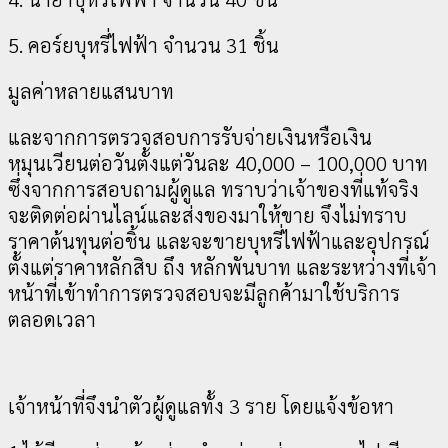
5. คอร์ยบุหรี่ไฟฟ้า จำนวน 31 ชิ้น
มูลค่าหลายแสนบาท
และจากการตรวจสอบการรับจ่ายเงินหรือเงิน
หมุนเวียนต่อวันตั้งแต่วันละ 40,000 – 100,000 บาท
ซึ่งจากการสอบถามผู้ดูแล ทราบว่าเจ้าของที่แท้จริง
จะติดต่อผ่านไลน์และส่งของมาให้ขาย จึงไม่ทราบ
ราคาต้นทุนต่อชิ้น และจะขายบุหรี่ไฟฟ้าและอุปกรณ์
ตั้งแต่ราคาหลักสิบ ถึง หลักพันบาท และระหว่างที่เจ้า
หน้าที่เข้าทำการตรวจสอบจะมีลูกค้ามาใช้บริการ
ตลอดเวลา
เจ้าหน้าที่จึงนำตัวผู้ดูแลทั้ง 3 ราย โดยแจ้งข้อหา