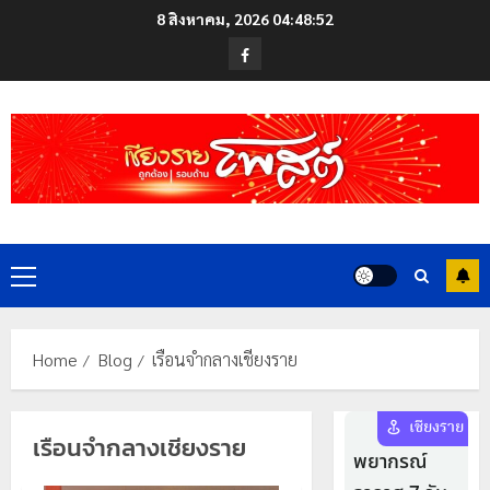
Skip
8 สิงหาคม, 2026
04:48:53
to
Facebook
content
Primary
Menu
Home
Blog
เรือนจำกลางเชียงราย
เรือนจำกลางเชียงราย