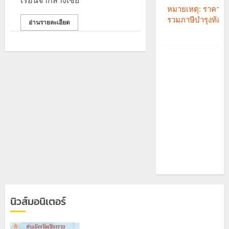
เรือนจำกลางเชีย
อ่านรายละเอียด
นิวส์มอนิเตอร์