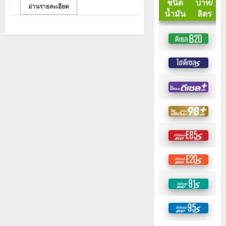
อ่านรายละเอียด