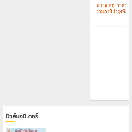
นิวส์มอนิเตอร์