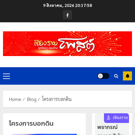
Skip
9 สิงหาคม, 2026
20:17:58
to
Facebook
content
Primary
Menu
Home
Blog
โครงการบอกดิน
โครงการบอกดิน