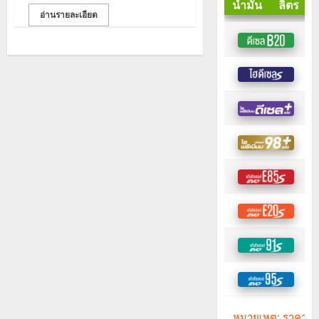
อ่านรายละเอียด