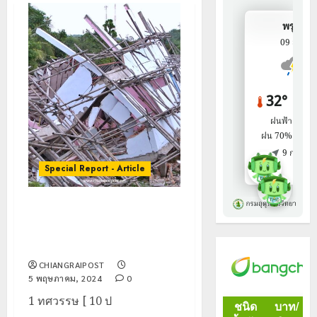
Special Report - Article
รายงานพิเศษ : 1 ทศวรรษ [ 10 ปี ]
แผ่นดินไหวใหญ่ที่จังหวัด
เชียงราย คนเชียงรายไม่เคยลืม
CHIANGRAIPOST
5 พฤษภาคม, 2024
0
1 ทศวรรษ [ 10 ป