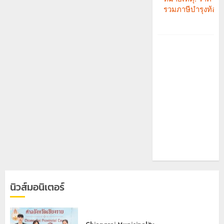
นิวส์มอนิเตอร์