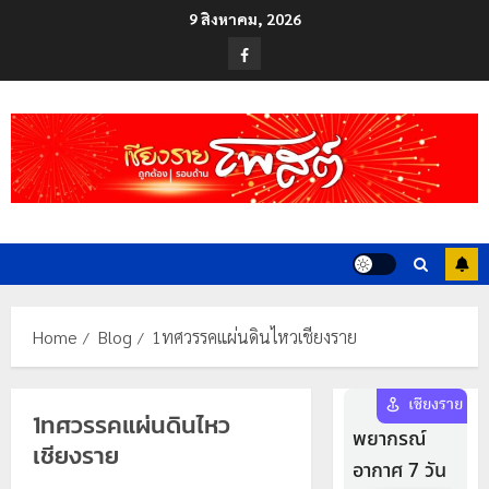
Skip
9 สิงหาคม, 2026
to
Facebook
content
Home
Blog
1ทศวรรคแผ่นดินไหวเชียงราย
1ทศวรรคแผ่นดินไหว
เชียงราย