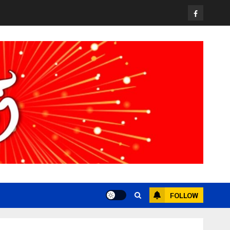
Facebook
FOLLOW