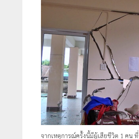
จากเหตุการณ์ครั้งนี้มีผู้เสียชีวิต 1 ค