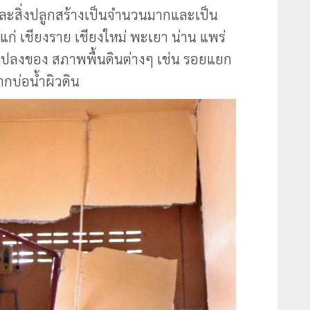
และสิ่งปลูกสร้างเป็นจำนวนมากและเป็น
แก่ เชียงราย เชียงใหม่ พะเยา น่าน แพร่
ปลงของ สภาพพื้นดินต่างๆ เช่น รอยแยก
ากบ่อน้ำผิวดิน