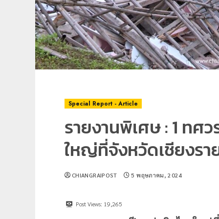
Special Report - Article
รายงานพิเศษ : 1 ทศวร
ใหญ่ที่จังหวัดเชียงร
CHIANGRAIPOST
5 พฤษภาคม, 2024
Post Views:
19,265