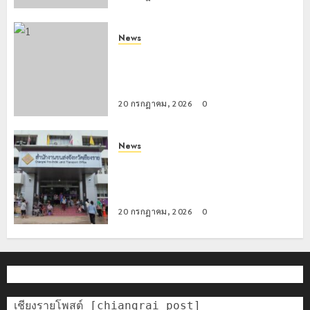
News
มอบบัตรประจำตัวบุคคลผู้ไม่มีสถานะ
ทางทะเบียน แก่นักเรียนเลขประจำตัว G
อำเภอแม่สรวย
20 กรกฎาคม, 2026
0
News
ขนส่งเชียงราย อำนวยความสะดวก
ประชาชน ตรวจสอบกรรมสิทธิ์รถ
ประกอบสิทธิสวัสดิการแห่งรัฐ
20 กรกฎาคม, 2026
0
เชียงรายโพสต์ [chiangrai post]
