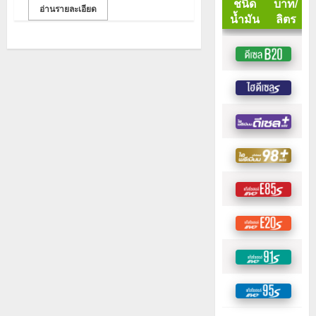
อ่านรายละเอียด