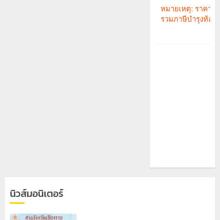
นิวส์มอนิเตอร์