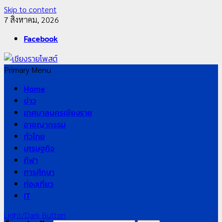
Skip to content
7 สิงหาคม, 2026
Facebook
Primary Menu
Home
ข่าว
เทศบาลนครเชียงราย
อาชญากรรม
ทั่วไทย
เศรษฐกิจ
กีฬา
การศึกษา
ท่องเที่ยว
IT
Light/Dark Button