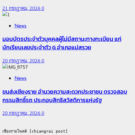
21 กรกฎาคม, 2026
0
News
มอบบัตรประจำตัวบุคคลผู้ไม่มีสถานะทางทะเบียน แก่
นักเรียนเลขประจำตัว G อำเภอแม่สรวย
20 กรกฎาคม, 2026
0
News
ขนส่งเชียงราย อำนวยความสะดวกประชาชน ตรวจสอบ
กรรมสิทธิ์รถ ประกอบสิทธิสวัสดิการแห่งรัฐ
20 กรกฎาคม, 2026
0
เชียงรายโพสต์ [chiangrai post]
