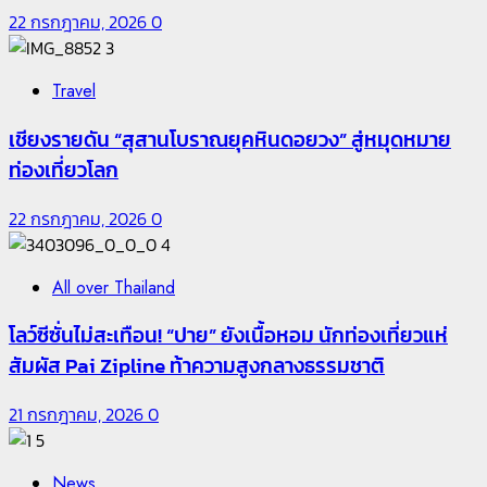
22 กรกฎาคม, 2026
0
3
Travel
เชียงรายดัน “สุสานโบราณยุคหินดอยวง” สู่หมุดหมาย
ท่องเที่ยวโลก
22 กรกฎาคม, 2026
0
4
All over Thailand
โลว์ซีซั่นไม่สะเทือน! “ปาย” ยังเนื้อหอม นักท่องเที่ยวแห่
สัมผัส Pai Zipline ท้าความสูงกลางธรรมชาติ
21 กรกฎาคม, 2026
0
5
News