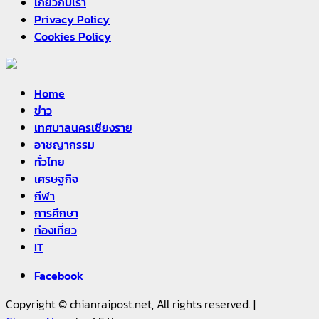
เกี่ยวกับเรา
Privacy Policy
Cookies Policy
Home
ข่าว
เทศบาลนครเชียงราย
อาชญากรรม
ทั่วไทย
เศรษฐกิจ
กีฬา
การศึกษา
ท่องเที่ยว
IT
Facebook
Copyright © chianraipost.net, All rights reserved.
|