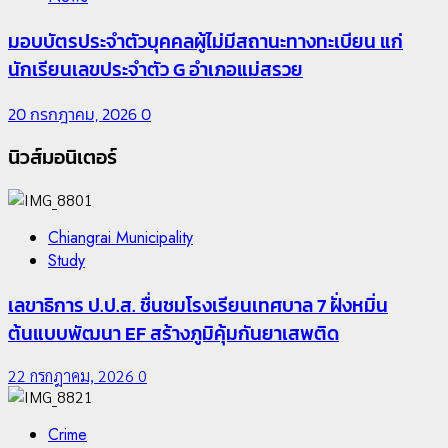
มอบบัตรประจำตัวบุคคลผู้ไม่มีสถานะทางทะเบียน แก่
นักเรียนเลขประจำตัว G อำเภอแม่สรวย
20 กรกฎาคม, 2026
0
นิวส์มอนิเตอร์
Chiangrai Municipality
Study
เลขาธิการ ป.ป.ส. ชื่นชมโรงเรียนเทศบาล 7 ฝั่งหมิ่น
ต้นแบบพัฒนา EF สร้างภูมิคุ้มกันยาเสพติด
22 กรกฎาคม, 2026
0
Crime