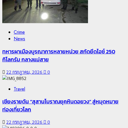
Crime
News
ทหารผาเมืองบูรณาการหลายหน่วย สกัดยึดไอซ์ 250
กิโลกรัม กลางแม่สาย
22 กรกฎาคม, 2026
0
Travel
เชียงรายดัน “สุสานโบราณยุคหินดอยวง” สู่หมุดหมาย
ท่องเที่ยวโลก
22 กรกฎาคม, 2026
0