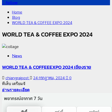
สำหรับ:
follow
Home
Blog
WORLD TEA & COFFEE EXPO 2024
WORLD TEA & COFFEE EXPO 2024
News
WORLD TEA & COFFEEEXPO 2024 เชียงราย
chiangraipost
24 กรกฎาคม, 2024
0
ทีเส็บ เตรียมจั
อ่านรายละเอียด