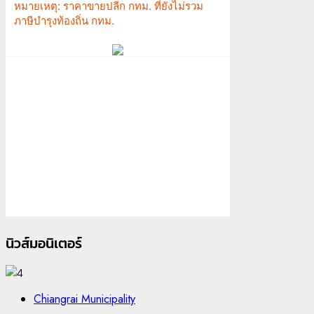
นิวส์มอนิเตอร์
Chiangrai Municipality