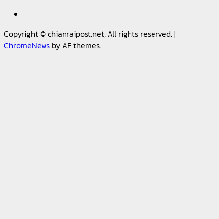
Facebook
Copyright © chianraipost.net, All rights reserved.
|
ChromeNews
by AF themes.