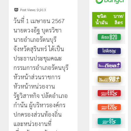
Post Views:
9,913
วันที่ 1 เมษายน 2567
นายตวงอัฐ บุตรวิชา
นายอำเภอรัตนบุรี
จังหวัดสุรินทร์ ได้เป็น
ประธานประชุมคณะ
กรรมการอำเภอรัตนบุรี
หัวหน้าส่วนราชการ
หัวหน้าหน่วยงาน
รัฐวิสาหกิจ ปลัดอำเภอ
กำนัน ผู้บริหารองค์กร
ปกครองส่วนท้องถิ่น
และหน่วยงานที่