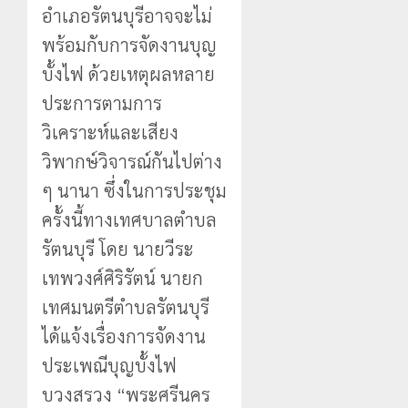
อำเภอรัตนบุรีอาจจะไม่
พร้อมกับการจัดงานบุญ
บั้งไฟ ด้วยเหตุผลหลาย
ประการตามการ
วิเคราะห์และเสียง
วิพากษ์วิจารณ์กันไปต่าง
ๆ นานา ซึ่งในการประชุม
ครั้งนี้ทางเทศบาลตำบล
รัตนบุรี โดย นายวีระ
เทพวงศ์ศิริรัตน์ นายก
เทศมนตรีตำบลรัตนบุรี
ได้แจ้งเรื่องการจัดงาน
ประเพณีบุญบั้งไฟ
บวงสรวง “พระศรีนคร