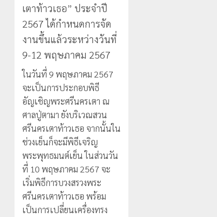
เตาท้าวเธอ” ประจำปี
2567 ได้กำหนดการจัด
งานขึ้นแล้วระหว่างวันที่
9-12 พฤษภาคม 2567
ในวันที่ 9 พฤษภาคม 2567
จะเป็นการประกอบพิธี
อัญเชิญพระศรีนครเตา ณ
ศาลปู่ตามา ยังบริเวณสวน
ศรีนครเตาท้าวเธอ จากนั้นใน
ช่วงเย็นก็จะมีพิธีเจริญ
พระพุทธมนต์เย็น ในส่วนวัน
ที่ 10 พฤษภาคม 2567 จะ
เริ่มพิธีการบวงสรวงพระ
ศรีนครเตาท้าวเธอ พร้อม
เป็นการเปลี่ยนเครื่องทรง