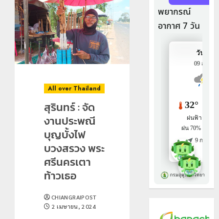
All over Thailand
สุรินทร์ : จัด
งานประพณี
บุญบั้งไฟ
บวงสรวง พระ
ศรีนครเตา
ท้าวเธอ
CHIANGRAIPOST
2 เมษายน, 2024