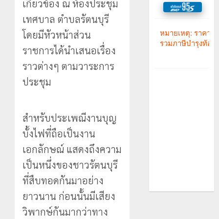
เกี่ยวข้อง ณ ห้องประชุม
เทศบาล ตำบลรัตนบุรี
โดยมีหัวหน้าส่วน
ราชการได้นำเสนอเรื่อง
ราวต่างๆ ตามวาระการ
ประชุม
สำหรับประเพณีงานบุญ
บั้งไฟที่ถือเป็นงาน
เอกลักษณ์ แสดงถึงความ
เป็นหนึ่งของชาวรัตนบุรี
ที่สืบทอดกันมาอย่าง
ยาวนาน ก่อนนั้นมีเสียง
วิพากษ์กันมากว่าทาง