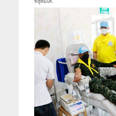
ที่สุดมิได้.