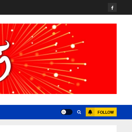
Facebook
FOLLOW