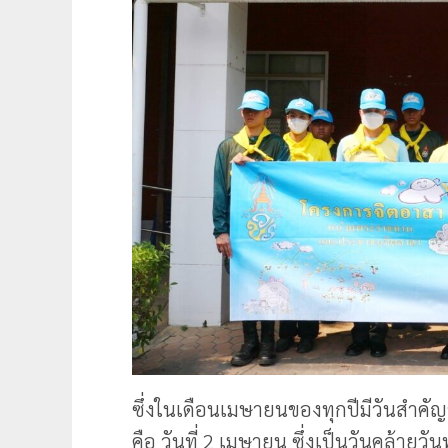
ซึ่งในเดือนเมษายนของทุกปีมีวันสำคัญ
คือ วันที่ 2 เมษายน ซึ่งเป็นวันคล้