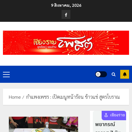
Skip
9 สิงหาคม, 2026
to
Facebook
content
Primary
Menu
Home
กำแพงเพชร : เปิดเมนูหน้าร้อน ข้าวแช่ สูตรโบราณ