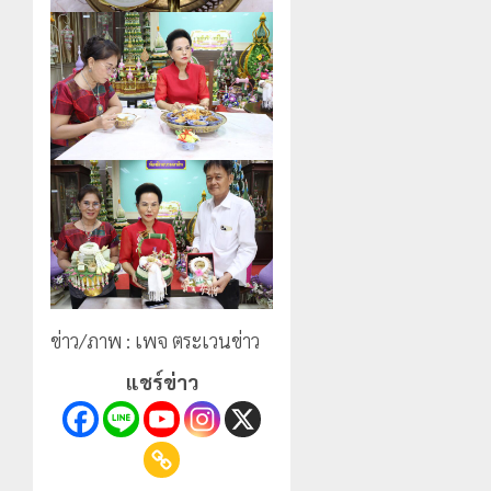
ข่าว/ภาพ : เพจ ตระเวนข่าว
แชร์ข่าว