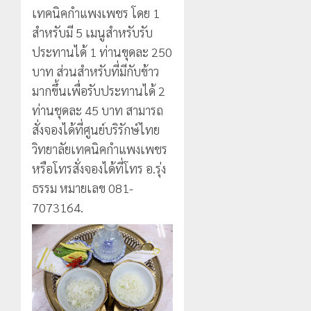
เทคนิคกำแพงเพชร โดย 1
สำหรับมี 5 เมนูสำหรับรับ
ประทานได้ 1 ท่านขุดละ 250
บาท ส่วนสำหรับที่มีกับข้าว
มากขึ้นเพื่อรับประทานได้ 2
ท่านชุดละ 45 บาท สามารถ
สั่งจองได้ที่ศูนย์บริรักษ์ไทย
วิทยาลัยเทคนิคกำแพงเพชร
หรือโทรสั่งจองได้ที่โทร อ.รุ่ง
ธรรม หมายเลข 081-
7073164.