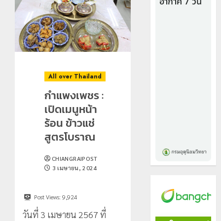
All over Thailand
กำแพงเพชร :
เปิดเมนูหน้า
ร้อน ข้าวแช่
สูตรโบราณ
CHIANGRAIPOST
3 เมษายน, 2024
Post Views:
9,924
วันที่ 3 เมษายน 2567 ที่