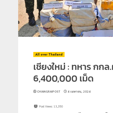
All over Thailand
เชียงใหม่ : ทหาร กกล.
6,400,000 เม็ด
CHIANGRAIPOST
4 เมษายน, 2024
Post Views:
13,350