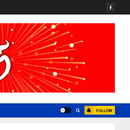
Facebook
FOLLOW