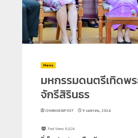
News
มหกรรมดนตรีเทิดพระ
จักรีสิรินธร
CHIANGRAIPOST
9 เมษายน, 2024
Post Views:
8,924