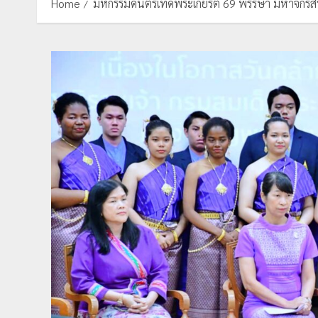
Home
มหกรรมดนตรีเทิดพระเกียรติ 69 พรรษา มหาจักรีสิ