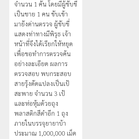
จำนวน 1 คัน โดยมีผู้ขับขี่
เป็นชาย 1 คน ขับเข้า
มายังด่านตรวจ ผู้ขับขี่
แสดงท่าทางมีพิรุธ เจ้า
หน้าที่จึงได้เรียกให้หยุด
เพื่อขอทำการตรวจค้น
อย่างละเอียด ผลการ
ตรวจสอบ พบกระสอบ
สายรุ้งดัดแปลงเป็นเป้
สะพาย จำนวน 3 เป้
และห่อหุ้มด้วยถุง
พลาสติกสีดำอีก 1 ถุง
ภายในบรรจุยายาบ้า
ประมาณ 1,000,000 เม็ด