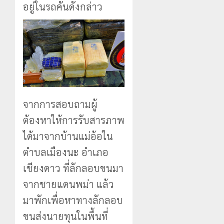
อยู่ในรถคันดังกล่าว
จากการสอบถามผู้
ต้องหาให้การรับสารภาพ
ได้มาจากบ้านแม่อ้อใน
ตำบลเมืองนะ อำเภอ
เชียงดาว ที่ลักลอบขนมา
จากชายแดนพม่า แล้ว
มาพักเพื่อหาทางลักลอบ
ขนส่งนายทุนในพื้นที่