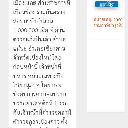
เมือง และ ส่วนราชการที่
เกี่ยวข้อง ร่วมกันตรวจ
สอบยาบ้าจำนวน
1,000,000 เม็ด ที่ ด่าน
ตรวจแก่งปันเต๊า ตำบล
แม่นะ อำเภอเชียงดาว
จังหวัดเชียงใหม่ โดย
ก่อนหน้านี้ เจ้าหน้าที่
ทหาร หน่วยเฉพาะกิจ
ไชยานุภาพ โดย กอง
บังคับการควบคุมปราบ
ปรามยาเสพติดที่ 1 ร่วม
กับเจ้าหน้าที่ตำรวจสถานี
ตำรวจภูธรเชียงดาว ตั้ง