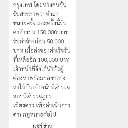
กรุงเทพ โดยทางคนขับ
รับสารภาพว่าทำมา
หลายครั้ง และครั้งนี้รับ
ค่าจ้างขน 150,000 บาท
รับค่าจ้างก่อน 50,000
บาท เมื่อส่งของสำเร็จรับ
ที่เหลืออีก 100,000 บาท
เจ้าหน้าที่จึงได้นำตัวผู้
ต้องหาพร้อมของกลาง
ส่งให้กับเจ้าหน้าที่ตำรวจ
สถานีตำรวจภูธร
เชียงดาว เพื่อดำเนินการ
ตามกฎหมายต่อไป.
แชร์ข่าว