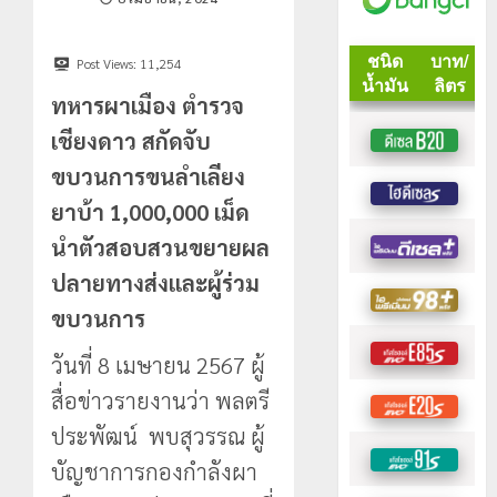
Post Views:
11,254
ทหารผาเมือง ตำรวจ
เชียงดาว สกัดจับ
ขบวนการขนลำเลียง
ยาบ้า 1,000,000 เม็ด
นำตัวสอบสวนขยายผล
ปลายทางส่งและผู้ร่วม
ขบวนการ
วันที่ 8 เมษายน 2567 ผู้
สื่อข่าวรายงานว่า พลตรี
ประพัฒน์ พบสุวรรณ ผู้
บัญชาการกองกำลังผา