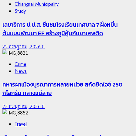
Chiangrai Municipality
Study
เลขาธิการ ป.ป.ส. ชื่นชมโรงเรียนเทศบาล 7 ฝั่งหมิ่น
ต้นแบบพัฒนา EF สร้างภูมิคุ้มกันยาเสพติด
22 กรกฎาคม, 2026
0
Crime
News
ทหารผาเมืองบูรณาการหลายหน่วย สกัดยึดไอซ์ 250
กิโลกรัม กลางแม่สาย
22 กรกฎาคม, 2026
0
Travel