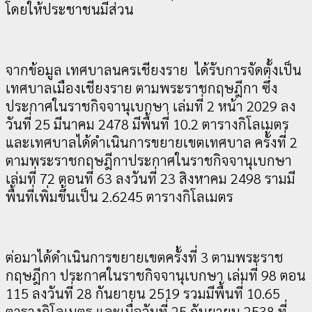
โดยให้ประชาชนมีส่วน
จากข้อมูล เทศบาลนครเชียงราย ได้รับการจัดตั้งเป็น
เทศบาลเมืองเชียงราย ตามพระราชกฤษฎีกา ซึ่ง
ประกาศในราชกิจจานุเบกษา เล่มที่ 2 หน้า 2029 ลง
วันที่ 25 มีนาคม 2478 มีพื้นที่ 10.2 ตารางกิโลเมตร
และเทศบาลได้ดำเนินการขยายเขตเทศบาล ครั้งที่ 2
ตามพระราชกฤษฎีกาประกาศในราชกิจจานุเบกษา
เล่มที่ 72 ตอนที่ 63 ลงวันที่ 23 สิงหาคม 2498 รามมี
พื้นที่เพิ่มขึ้นเป็น 2.6245 ตารางกิโลเมตร
ต่อมาได้ดำเนินการขยายเขตครั้งที่ 3 ตามพระราช
กฤษฎีกา ประกาศในราชกิจจานุเบกษา เล่มที่ 98 ตอน
115 ลงวันที่ 28 กันยายน 2519 รวมมีพื้นที่ 10.65
ตารางกิโลเมตร และเมื่อวันที่ 25 กันยายน 2538 ที่