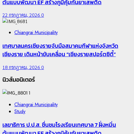
ต้นแบบพัฒนา EF สร้างภูมิคุ้มกันยาเสพติด
22 กรกฎาคม, 2026
0
Chiangrai Municipality
เทศบาลนครเชียงรายจับมือสมาคมกีฬาแห่งจังหวัด
เชียงราย เดินหน้าขับเคลื่อน “เชียงรายสปอร์ตซิตี้”
18 กรกฎาคม, 2026
0
นิวส์มอนิเตอร์
1
Chiangrai Municipality
Study
เลขาธิการ ป.ป.ส. ชื่นชมโรงเรียนเทศบาล 7 ฝั่งหมิ่น
ต้นแบบพัฒนา EF สร้างภูมิคุ้มกันยาเสพติด