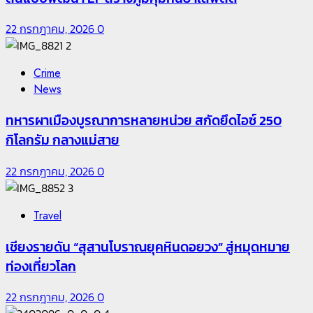
22 กรกฎาคม, 2026
0
2
Crime
News
ทหารผาเมืองบูรณาการหลายหน่วย สกัดยึดไอซ์ 250
กิโลกรัม กลางแม่สาย
22 กรกฎาคม, 2026
0
3
Travel
เชียงรายดัน “สุสานโบราณยุคหินดอยวง” สู่หมุดหมาย
ท่องเที่ยวโลก
22 กรกฎาคม, 2026
0