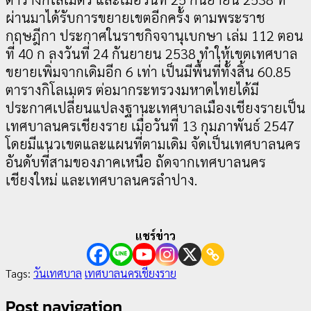
ผ่านมาได้รับการขยายเขตอีกครั้ง ตามพระราช
กฤษฎีกา ประกาศในราชกิจจานุเบกษา เล่ม 112 ตอน
ที่ 40 ก ลงวันที่ 24 กันยายน 2538 ทำให้เขตเทศบาล
ขยายเพิ่มจากเดิมอีก 6 เท่า เป็นมีพื้นที่ทั้งสิ้น 60.85
ตารางกิโลเมตร ต่อมากระทรวงมหาดไทยได้มี
ประกาศเปลี่ยนแปลงฐานะเทศบาลเมืองเชียงรายเป็น
เทศบาลนครเชียงราย เมื่อวันที่ 13 กุมภาพันธ์ 2547
โดยมีแนวเขตและแผนที่ตามเดิม จัดเป็นเทศบาลนคร
อันดับที่สามของภาคเหนือ ถัดจากเทศบาลนคร
เชียงใหม่ และเทศบาลนครลำปาง.
แชร์ข่าว
Tags:
วันเทศบาล
เทศบาลนครเชียงราย
Post navigation