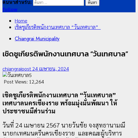
ค้นหาสำหรับ:
follow
Home
เชิดชูเกียรติพนักงานเทศบาล “วันเทศบาล”
Chiangrai Municipality
เชิดชูเกียรติพนักงานเทศบาล “วันเทศบาล”
chiangraipost
24 เมษายน, 2024
Post Views:
12,264
เชิดชูเกียรติพนักงานเทศบาล “วันเทศบาล”
เทศบาลนครเชียงราย พร้อมมุ่งมั่นพัฒนา ให้
ประชาชนมีส่วนร่วม
วันที่ 24 เมษายน 2567 นายวันชัย จงสุทธานามณี
นายกเทศมนตรีนครเชียงราย และคณะผู้บริหาร