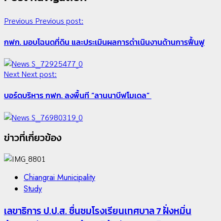
Previous
Previous post:
กฟก. มอบโฉนดที่ดิน และประเมินผลการดำเนินงานด้านการฟื้นฟู
Next
Next post:
บอร์ดบริหาร กฟก. ลงพื้นที “ลานนาบีฟโมเดล”
ข่าวที่เกี่ยวข้อง
Chiangrai Municipality
Study
เลขาธิการ ป.ป.ส. ชื่นชมโรงเรียนเทศบาล 7 ฝั่งหมิ่น