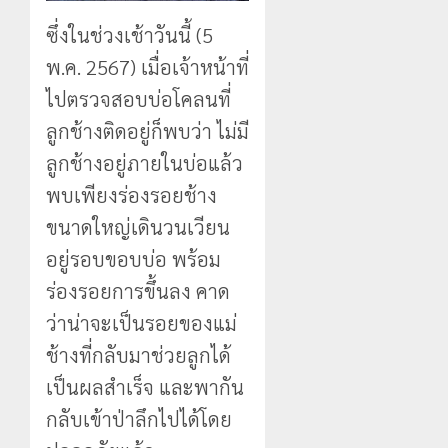
ซึ่งในช่วงเช้าวันนี้ (5
พ.ค. 2567) เมื่อเจ้าหน้าที่
ไปตรวจสอบบ่อโคลนที่
ลูกช้างติดอยู่ก็พบว่า ไม่มี
ลูกช้างอยู่ภายในบ่อแล้ว
พบเพียงร่องรอยช้าง
ขนาดใหญ่เดินวนเวียน
อยู่รอบขอบบ่อ พร้อม
ร่องรอยการขึ้นลง คาด
ว่าน่าจะเป็นรอยของแม่
ช้างที่กลับมาช่วยลูกได้
เป็นผลสำเร็จ และพากัน
กลับเข้าป่าลึกไปได้โดย