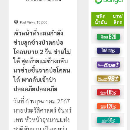
Post Views:
18,900
เจ้าหน้าที่ระดมกำลัง
ช่วยลูกช้างป่าตกบ่อ
โคลนนาน 2 วัน ช่วยไม่
ได้ สุดท้ายแม่ช้างกลับ
มาช่วยขึ้นจากบ่อโคลน
ได้ พากลับเข้าป่า
ปลอดภัยปลอดภัย
วันที่ 6 พฤษภาคม 2567
นายประวัติศาสตร์ จันทร์
เทพ หัวหน้าอุทยานแห่ง
ชาติทับลาน เปิดเผยว่า