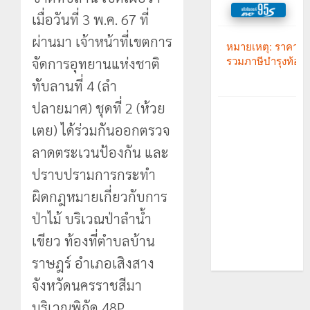
เมื่อวันที่ 3 พ.ค. 67 ที่
ผ่านมา เจ้าหน้าที่เขตการ
จัดการอุทยานแห่งชาติ
ทับลานที่ 4 (ลำ
ปลายมาศ) ชุดที่ 2 (ห้วย
เตย) ได้ร่วมกันออกตรวจ
ลาดตระเวนป้องกัน และ
ปราบปรามการกระทำ
ผิดกฎหมายเกี่ยวกับการ
ป่าไม้ บริเวณป่าลำน้ำ
เขียว ท้องที่ตำบลบ้าน
ราษฎร์ อำเภอเสิงสาง
จังหวัดนครราชสีมา
บริเวณพิกัด 48P