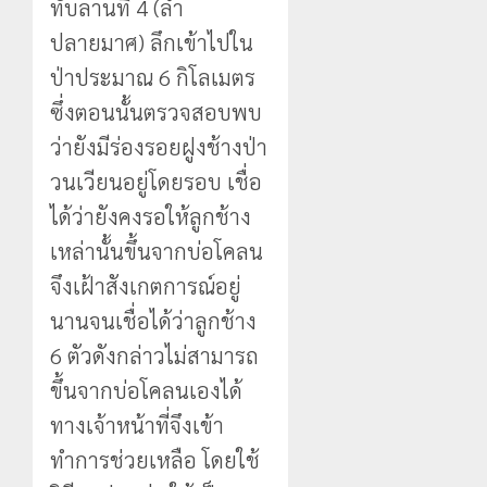
ทับลานที่ 4 (ลำ
ปลายมาศ) ลึกเข้าไปใน
ป่าประมาณ 6 กิโลเมตร
ซึ่งตอนนั้นตรวจสอบพบ
ว่ายังมีร่องรอยฝูงช้างป่า
วนเวียนอยู่โดยรอบ เชื่อ
ได้ว่ายังคงรอให้ลูกช้าง
เหล่านั้นขึ้นจากบ่อโคลน
จึงเฝ้าสังเกตการณ์อยู่
นานจนเชื่อได้ว่าลูกช้าง
6 ตัวดังกล่าวไม่สามารถ
ขึ้นจากบ่อโคลนเองได้
ทางเจ้าหน้าที่จึงเข้า
ทำการช่วยเหลือ โดยใช้