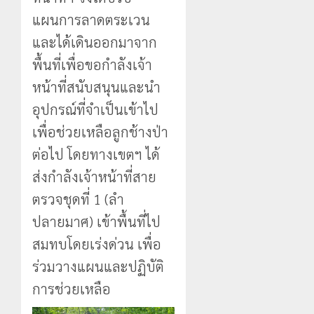
แผนการลาดตระเวน
และได้เดินออกมาจาก
พื้นที่เพื่อขอกำลังเจ้า
หน้าที่สนับสนุนและนำ
อุปกรณ์ที่จำเป็นเข้าไป
เพื่อช่วยเหลือลูกช้างป่า
ต่อไป โดยทางเขตฯ ได้
ส่งกำลังเจ้าหน้าที่สาย
ตรวจชุดที่ 1 (ลำ
ปลายมาศ) เข้าพื้นที่ไป
สมทบโดยเร่งด่วน เพื่อ
ร่วมวางแผนและปฏิบัติ
การช่วยเหลือ