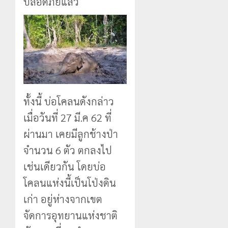
ปลอดภัยแล้ว
ทั้งนี้ บ่อโคลนดังกล่าว
เมื่อวันที่ 27 มี.ค 62 ที่
ผ่านมา เคยมีลูกช้างป่า
จำนวน 6 ตัว ตกลงไป
เช่นเดียวกัน โดยบ่อ
โคลนแห่งนี้เป็นโป่งดิน
เก่า อยู่ห่างจากเขต
จัดการอุทยานแห่งชาติ