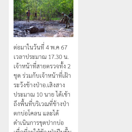
ต่อมาในวันที่ 4 พ.ค 67
เวลาประมาณ 17.30 น.
เจ้าหน้าที่สายตรวจทั้ง 2
ชุด ร่วมกับเจ้าหน้าที่เฝ้า
ระวังช้างป่าอ.เสิงสาง
ประมาณ 10 นาย ได้เข้า
ถึงพื้นที่บริเวณที่ช้างป่า
ตกบ่อโคลน และได้
ดำเนินการขุดปากบ่อ
เพื่อที่จะให้ช้างป่าปีนขึ้น