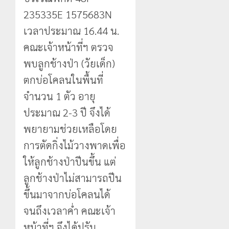
235335E 1575683N
เวลาประมาณ 16.44 น.
คณะเจ้าหน้าที่ฯ ตรวจ
พบลูกช้างป่า (วัยเด็ก)
ตกบ่อโคลนในพื้นที่
จำนวน 1 ตัว อายุ
ประมาณ 2-3 ปี จึงได้
พยายามช่วยเหลือโดย
การตัดกิ่งไม้วางพาดเพื่อ
ให้ลูกช้างป่าปีนขึ้น แต่
ลูกช้างป่าไม่สามารถปีน
ขึ้นมาจากบ่อโคลนได้
จนถึงเวลาค่ำ คณะเจ้า
หน้าที่ฯ จึงได้ปรับ