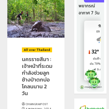
All over Thailand
นครราชสีมา :
เจ้าหน้าที่ระดม
กำลังช่วยลูก
ช้างป่าตกบ่อ
โคลนนาน 2
วัน
CHIANGRAIPOST
6 พฤษภาคม, 2024