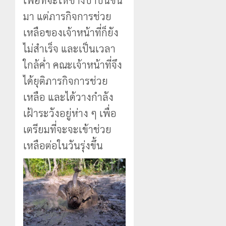
มา แต่ภารกิจการช่วย
เหลือของเจ้าหน้าที่ก็ยัง
ไม่สำเร็จ และเป็นเวลา
ใกล้ค่ำ คณะเจ้าหน้าที่จึง
ได้ยุติภารกิจการช่วย
เหลือ และได้วางกำลัง
เฝ้าระวังอยู่ห่าง ๆ เพื่อ
เตรียมที่จะจะเข้าช่วย
เหลือต่อในวันรุ่งขึ้น