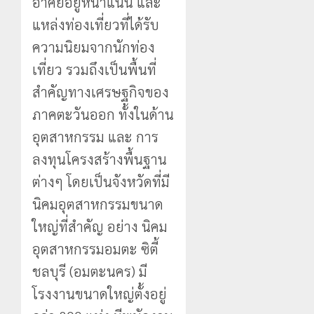
อาศัยอยู่หนาแน่น และ
แหล่งท่องเที่ยวที่ได้รับ
ความนิยมจากนักท่อง
เที่ยว รวมถึงเป็นพื้นที่
สำคัญทางเศรษฐกิจของ
ภาคตะวันออก ทั้งในด้าน
อุตสาหกรรม และ การ
ลงทุนโครงสร้างพื้นฐาน
ต่างๆ โดยเป็นจังหวัดที่มี
นิคมอุตสาหกรรมขนาด
ใหญ่ที่สำคัญ อย่าง นิคม
อุตสาหกรรมอมตะ ซิตี้
ชลบุรี (อมตะนคร) มี
โรงงานขนาดใหญ่ตั้งอยู่