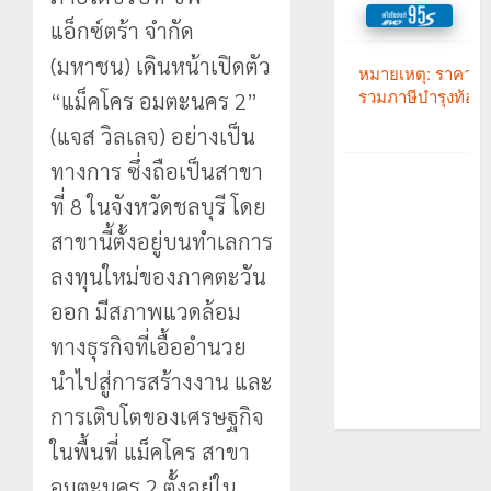
แอ็กซ์ตร้า จำกัด
(มหาชน) เดินหน้าเปิดตัว
“แม็คโคร อมตะนคร 2”
(แจส วิลเลจ) อย่างเป็น
ทางการ ซึ่งถือเป็นสาขา
ที่ 8 ในจังหวัดชลบุรี โดย
สาขานี้ตั้งอยู่บนทำเลการ
ลงทุนใหม่ของภาคตะวัน
ออก มีสภาพแวดล้อม
ทางธุรกิจที่เอื้ออำนวย
นำไปสู่การสร้างงาน และ
การเติบโตของเศรษฐกิจ
ในพื้นที่ แม็คโคร สาขา
อมตะนคร 2 ตั้งอยู่ใน