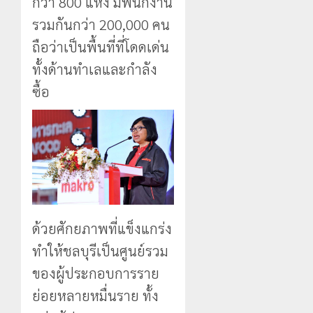
กว่า 800 แห่ง มีพนักงาน
รวมกันกว่า 200,000 คน
ถือว่าเป็นพื้นที่ที่โดดเด่น
ทั้งด้านทำเลและกำลัง
ซื้อ
ด้วยศักยภาพที่แข็งแกร่ง
ทำให้ชลบุรีเป็นศูนย์รวม
ของผู้ประกอบการราย
ย่อยหลายหมื่นราย ทั้ง