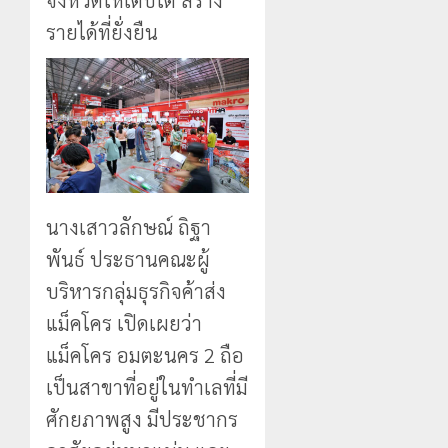
รายได้ที่ยั่งยืน
นางเสาวลักษณ์ ถิฐา
พันธ์ ประธานคณะผู้
บริหารกลุ่มธุรกิจค้าส่ง
แม็คโคร เปิดเผยว่า
แม็คโคร อมตะนคร 2 ถือ
เป็นสาขาที่อยู่ในทำเลที่มี
ศักยภาพสูง มีประชากร