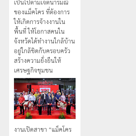
เป็นไปตามเจตนารมณ์
ของแม็คโคร ที่ต้องการ
ให้เกิดการจ้างงานใน
พื้นที่ ให้โอกาสคนใน
จังหวัดได้ทำงานใกล้บ้าน
อยู่ใกล้ชิดกับครอบครัว
สร้างความยั่งยืนให้
เศรษฐกิจชุมชน
งานเปิดสาขา “แม็คโคร