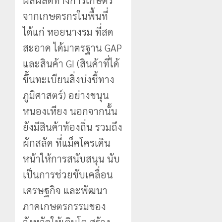
จากเกษตรกรในพื้นที่
ได้แก่ หอยนางรม ที่สด
สะอาด ได้มาตรฐาน GAP
และสินค้า GI (สินค้าที่ได้
ขึ้นทะเบียนสิ่งบ่งชี้ทาง
ภูมิศาสตร์) อย่างขนุน
หนองเหียง นอกจากนั้น
ยังมีสินค้าท้องถิ่น รวมถึง
ผักสลัด ที่แม็คโครเดิน
หน้าให้การสนับสนุน นับ
เป็นการช่วยขับเคลื่อน
เศรษฐกิจ และพัฒนา
ภาคเกษตรกรรมของ
จังหวัดให้เติบโต สร้าง