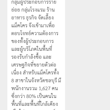
กลุ่มผู้ประกอบการราย
ย่อย กลุ่มโรงแรม ร้าน
อาหาร ธุรกิจ จัดเลี้ยง
แม็คโคร จึงเข้ามาเพื่อ
ตอบโจทย์ความต้องการ
ของทั้งผู้ประกอบการ
และผู้บริโภคในพื้นที่
รองรับกำลังซื้อ และ
เศรษฐกิจที่ขยายตัวต่อ
เนื่อง สำหรับแม็คโครทั้ง
8 สาขาในจังหวัดชลบุรี มี
พนักงานรวม 1,627 คน
ซึ่งกว่า 80% เป็นคนใน
พื้นที่และพื้นที่ใกล้เคียง