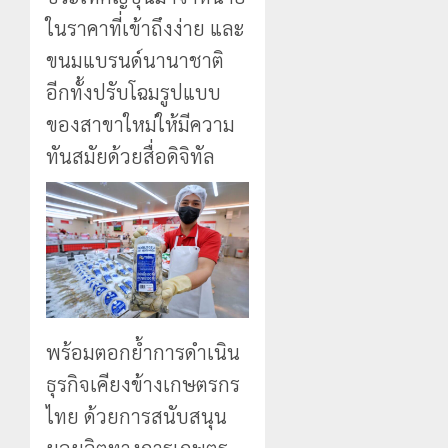
ในราคาที่เข้าถึงง่าย และ
ขนมแบรนด์นานาชาติ
อีกทั้งปรับโฉมรูปแบบ
ของสาขาใหม่ให้มีความ
ทันสมัยด้วยสื่อดิจิทัล
พร้อมตอกย้ำการดำเนิน
ธุรกิจเคียงข้างเกษตรกร
ไทย ด้วยการสนับสนุน
ผลผลิตทางการเกษตร