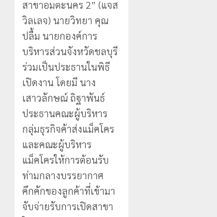
สาขาอมตะนคร 2” (แจส
วิลเลจ) นายวิทยา คุณ
ปลื้ม นายกองค์การ
บริหารส่วนจังหวัดชลบุรี
ร่วมเป็นประธานในพิธี
เปิดงาน โดยมี นาง
เสาวลักษณ์ ถิฐาพันธ์
ประธานคณะผู้บริหาร
กลุ่มธุรกิจค้าส่งแม็คโคร
และคณะผู้บริหาร
แม็คโครให้การต้อนรับ
ท่ามกลางบรรยากาศ
คึกคักของลูกค้าที่เข้ามา
จับจ่ายรับการเปิดสาขา