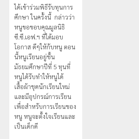
ได้เข้าร่วมพิธีรับทุนการ
ศึกษา ในครั้งนี้ กล่าวว่า
หนูขอขอบคุณมูลนิธิ
ซี.ซี.เอฟ.ฯ ที่ได้มอบ
โอกาส ดีๆให้กับหนู ตอน
นี้หนูเรียนอยู่ชั้น
มัธยมศึกษาปีที่ 5 ทุนที่
หนูได้รับทำให้หนูได้
เสื้อผ้าชุดนักเรียนใหม่
และมีอุปกรณ์การเรียน
เพื่อสำหรับการเรียนของ
หนู หนูจะตั้งใจเรียนและ
เป็นเด็กดี