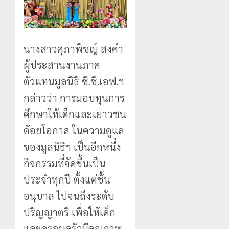
นางสาวศุภาพิชญ์ สงคำ
ผู้ประสานงานภาค
ตัวแทนมูลนิธิ ซี.ซี.เอฟ.ฯ
กล่าวว่า การมอบทุนการ
ศึกษาให้เด็กและเยาวชน
ด้อยโอกาส ในความดูแล
ของมูลนิธิฯ เป็นอีกหนึ่ง
กิจกรรมที่จัดขึ้นเป็น
ประจำทุกปี ตั้งแต่ชั้น
อนุบาล ไปจนถึงระดับ
ปริญญาตรี เพื่อให้เด็ก
และครอบครัวมีคุณภาพ