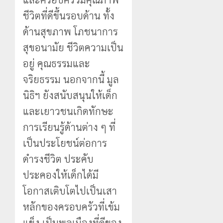
ชีวิตที่ดีขึ้นรอบด้าน ทั้ง
ด้านสุขภาพ โภชนาการ
สุขอนามัย ชีวิตความเป็น
อยู่ คุณธรรมและ
จริยธรรม นอกจากนี้ มูล
นิธิฯ ยังสนับสนุนให้เด็ก
และเยาวชนเกิดทักษะ
การเรียนรู้ด้านต่าง ๆ ที่
เป็นประโยชน์ต่อการ
ดำรงชีวิต ประคับ
ประคองให้เด็กได้มี
โอกาสเติบโตไปเป็นเสา
หลักของครอบครัวที่เข้ม
แข็ง เป็นพลเมืองที่ดีของ