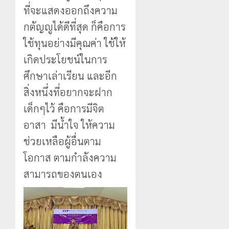
ที่จะแสดงออกถึงความ
กตัญญูได้ดีที่สุด ก็คือการ
ใช้ทุนอย่างมีคุณค่า ใช้ให้
เกิดประโยชน์ในการ
ศึกษาเล่าเรียน และอีก
สิ่งหนึ่งที่อยากจะฝาก
เด็กๆไว้ คือการมีจิต
อาสา มีน้ำใจ ให้ความ
ช่วยเหลือผู้อื่นตาม
โอกาส ตามกำลังความ
สามารถของตนเอง