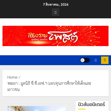
Skip
7 สิงหาคม, 2026
to
Facebook
content
Home
พะเยา : มูลนิธิ ซี.ซี.เอฟ.ฯ มอบทุนการศึกษาให้เด็กและ
เยาวชน
นิวส์มอนิเตอร์