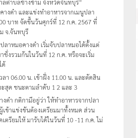
ลตำบลช้างข้าม จังหวัดจันทบุรี”
มอคางดำ และแข่งทำอาหารจากเมนูปลา
บาท จัดขึ้นวันศุกร์ที่ 12 ก.ค. 2567 ที่
 จ.จันทบุรี
บปลาหมอคางดำ เริ่มจับปลาหมอได้ตั้งแต่
าชั่งรวมกันในวันที่ 12 ก.ค. หรือจะเริ่ม
ได้
เวลา 06.00 น. เข้าฝั่ง 11.00 น. และตัดสิน
เยอะสุด ชนะตามลำดับ 1 2 และ 3
ดำ กติกามีอยู่ว่า ให้ทำอาหารจากปลา
ู้เข้าแข่งขันต้องเตรียมมาทั้งหมด ส่วน
รียมให้ มารับได้ในวันที่ 10 -11 ก.ค. ไม่