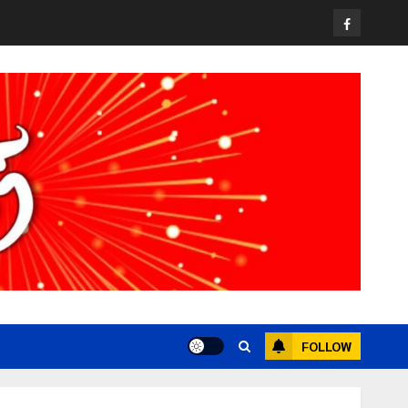
Facebook
FOLLOW