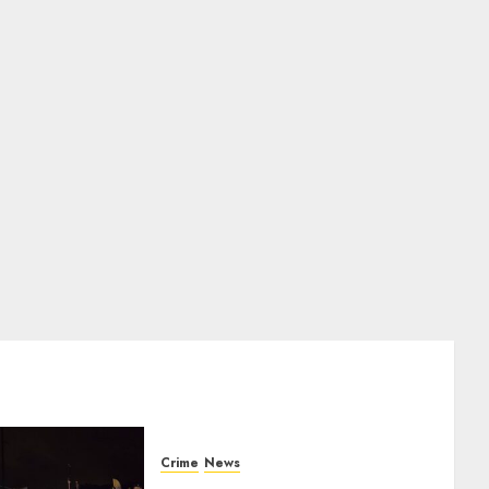
Crime
News