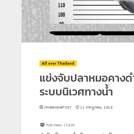
All over Thailand
แข่งจับปลาหมอคางดำ 
ระบบนิเวศทางน้ำ
CHIANGRAIPOST
11 กรกฎาคม, 2024
Post Views:
13,426