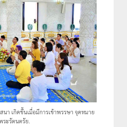
า เกิดขึ้นเมื่อมีการเข้าพรรษา จุดหมาย
ระรัตนตรัย.