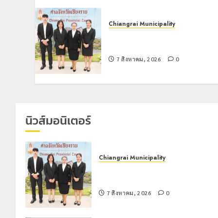
Chiangrai Municipality
เทศบาลนครเชียงรายร่วมกิจกรรม
“วันรพี” ประจำปี 2569
7 สิงหาคม, 2026
0
นิวส์มอนิเตอร์
Chiangrai Municipality
เทศบาลนครเชียงรายร่วมกิจกรรม “วั
รพี” ประจำปี 2569
7 สิงหาคม, 2026
0