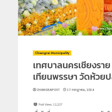
Chiangrai Municipality
เทศบาลนครเชียงราย
เทียนพรรษา วัดห้วยปล
CHIANGRAIPOST
17 กรกฎาคม, 2024
Post Views:
12,227