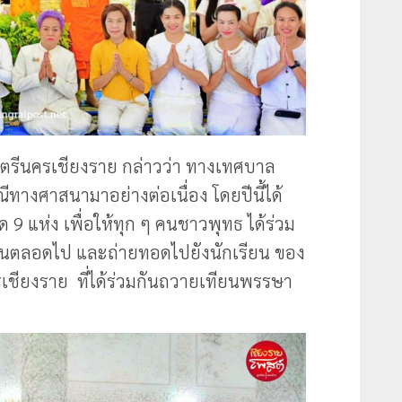
ตรีนครเชียงราย กล่าวว่า ทางเทศบาล
ทางศาสนามาอย่างต่อเนื่อง โดยปีนี้ได้
9 แห่ง เพื่อให้ทุก ๆ คนชาวพุทธ ได้ร่วม
ดกันตลอดไป และถ่ายทอดไปยังนักเรียน ของ
รเชียงราย ที่ได้ร่วมกันถวายเทียนพรรษา