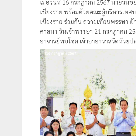
เมื่อวันที่ 16 กรกฎาคม 2567 นายวัน
เชียงราย พร้อมด้วยคณะผู้บริหารเทศบ
เชียงราย ร่วมกัน ถวายเทียนพรรษา 
ศาสนา วันเข้าพรรษา 21 กรกฎาคม 25
อาจารย์พบโชค เจ้าอาอาวาสวัดห้วยป