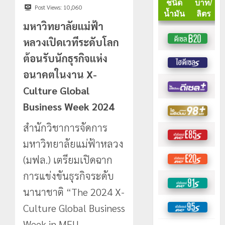
Post Views:
10,060
มหาวิทยาลัยแม่ฟ้า
หลวงเปิดเวทีระดับโลก
ต้อนรับนักธุรกิจแห่ง
อนาคตในงาน X-
Culture Global
Business Week 2024
สำนักวิชาการจัดการ
มหาวิทยาลัยแม่ฟ้าหลวง
(มฟล.) เตรียมเปิดฉาก
การแข่งขันธุรกิจระดับ
นานาชาติ “The 2024 X-
Culture Global Business
Week in MFU,