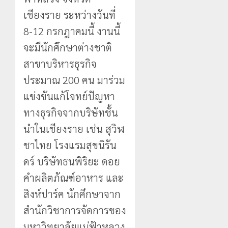
เชียงราย ระหว่างวันที่
8-12 กรกฎาคมนี้ งานนี้
จะมีนักศึกษาต่างชาติ
สาขาบริหารธุรกิจ
ประมาณ 200 คน มาร่วม
แข่งขันแก้โจทย์ปัญหา
ทางธุรกิจจากบริษัทชั้น
นำในเชียงราย เช่น สุวิฬ
ชาไทย โรงแรมสุขนิรัน
ดร์ บริษัทธนพิริยะ ดอย
คำผลิตภัณฑ์อาหาร และ
สิงห์ปาร์ค นักศึกษาจาก
สำนักวิชาการจัดการของ
มหาวิทยาลัยแม่ฟ้าหลวง