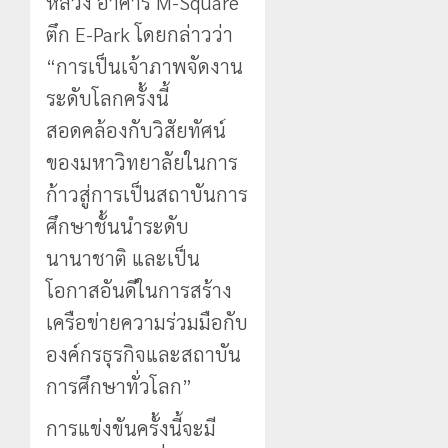
หลวง อาคาร M-Square
ตึก E-Park โดยกล่าวว่า
“การเป็นเจ้าภาพจัดงาน
ระดับโลกครั้งนี้
สอดคล้องกับวิสัยทัศน์
ของมหาวิทยาลัยในการ
ก้าวสู่การเป็นสถาบันการ
ศึกษาชั้นนำระดับ
นานาชาติ และเป็น
โอกาสอันดีในการสร้าง
เครือข่ายความร่วมมือกับ
องค์กรธุรกิจและสถาบัน
การศึกษาทั่วโลก”
การแข่งขันครั้งนี้จะมี