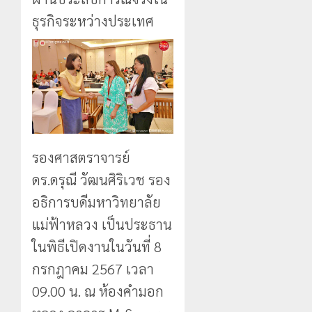
ธุรกิจระหว่างประเทศ
รองศาสตราจารย์
ดร.ดรุณี วัฒนศิริเวช รอง
อธิการบดีมหาวิทยาลัย
แม่ฟ้าหลวง เป็นประธาน
ในพิธีเปิดงานในวันที่ 8
กรกฎาคม 2567 เวลา
09.00 น. ณ ห้องคำมอก