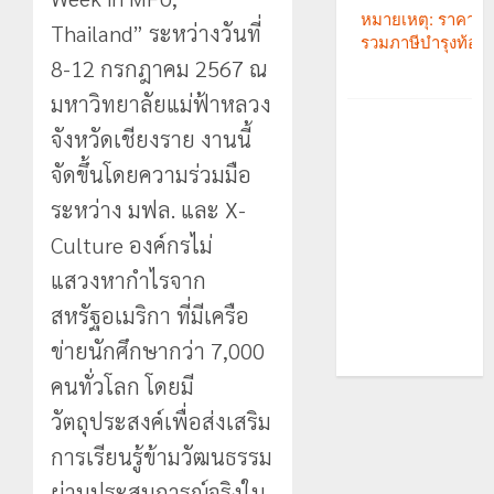
Thailand” ระหว่างวันที่
8-12 กรกฎาคม 2567 ณ
มหาวิทยาลัยแม่ฟ้าหลวง
จังหวัดเชียงราย งานนี้
จัดขึ้นโดยความร่วมมือ
ระหว่าง มฟล. และ X-
Culture องค์กรไม่
แสวงหากำไรจาก
สหรัฐอเมริกา ที่มีเครือ
ข่ายนักศึกษากว่า 7,000
คนทั่วโลก
โดยมี
วัตถุประสงค์เพื่อส่งเสริม
การเรียนรู้ข้ามวัฒนธรรม
ผ่านประสบการณ์จริงใน