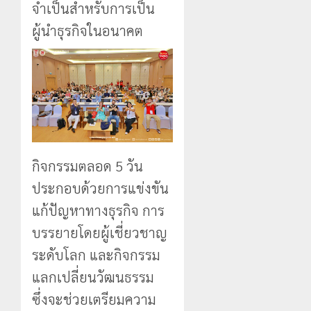
จำเป็นสำหรับการเป็น
ผู้นำธุรกิจในอนาคต
กิจกรรมตลอด 5 วัน
ประกอบด้วยการแข่งขัน
แก้ปัญหาทางธุรกิจ การ
บรรยายโดยผู้เชี่ยวชาญ
ระดับโลก และกิจกรรม
แลกเปลี่ยนวัฒนธรรม
ซึ่งจะช่วยเตรียมความ