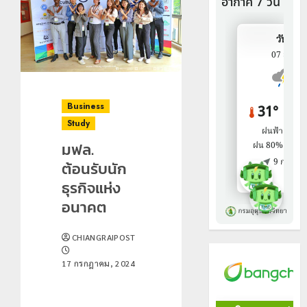
Business
Study
มฟล.
ต้อนรับนัก
ธุรกิจแห่ง
อนาคต
CHIANGRAIPOST
17 กรกฎาคม, 2024