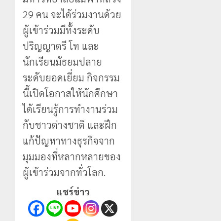
29 คน จะได้ร่วมงานด้วย
ผู้เข้าร่วมมีทั้งระดับ
ปริญญาตรี โท และ
นักเรียนมัธยมปลาย
ระดับยอดเยี่ยม กิจกรรม
นี้เปิดโอกาสให้นักศึกษา
ได้เรียนรู้การทำงานร่วม
กับชาวต่างชาติ และฝึก
แก้ปัญหาทางธุรกิจจาก
มุมมองที่หลากหลายของ
ผู้เข้าร่วมจากทั่วโลก.
แชร์ข่าว