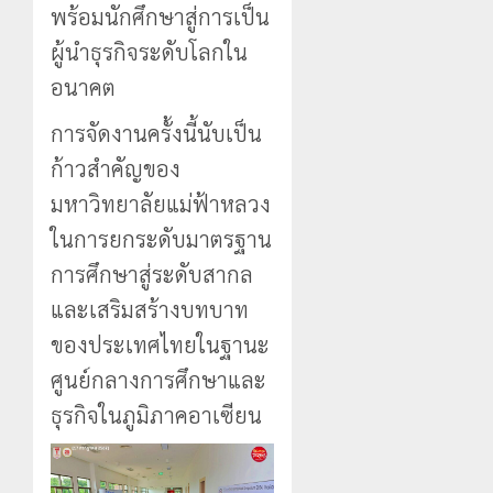
พร้อมนักศึกษาสู่การเป็น
ผู้นำธุรกิจระดับโลกใน
อนาคต
การจัดงานครั้งนี้นับเป็น
ก้าวสำคัญของ
มหาวิทยาลัยแม่ฟ้าหลวง
ในการยกระดับมาตรฐาน
การศึกษาสู่ระดับสากล
และเสริมสร้างบทบาท
ของประเทศไทยในฐานะ
ศูนย์กลางการศึกษาและ
ธุรกิจในภูมิภาคอาเซียน