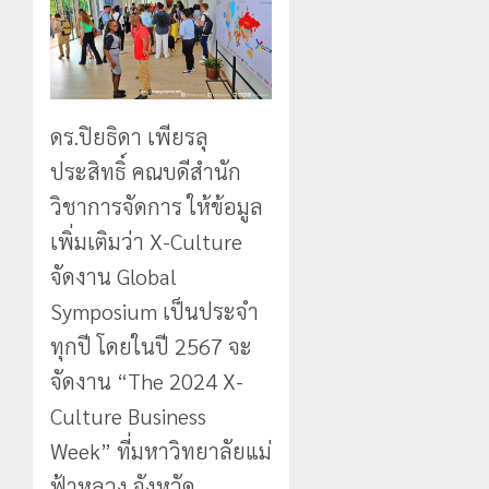
ดร.ปิยธิดา เพียรลุ
ประสิทธิ์ คณบดีสำนัก
วิชาการจัดการ ให้ข้อมูล
เพิ่มเติมว่า X-Culture
จัดงาน Global
Symposium เป็นประจำ
ทุกปี โดยในปี 2567 จะ
จัดงาน “The 2024 X-
Culture Business
Week” ที่มหาวิทยาลัยแม่
ฟ้าหลวง จังหวัด