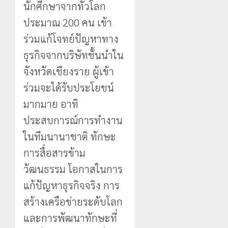
นักศึกษาจากทั่วโลก
ประมาณ 200 คน เข้า
ร่วมแก้โจทย์ปัญหาทาง
ธุรกิจจากบริษัทชั้นนำใน
จังหวัดเชียงราย ผู้เข้า
ร่วมจะได้รับประโยชน์
มากมาย อาทิ
ประสบการณ์การทำงาน
ในทีมนานาชาติ ทักษะ
การสื่อสารข้าม
วัฒนธรรม โอกาสในการ
แก้ปัญหาธุรกิจจริง การ
สร้างเครือข่ายระดับโลก
และการพัฒนาทักษะที่