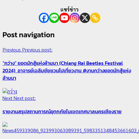
แชร์ข่าว
Post navigation
Previous
Previous post:
“กว่าง” ยอดนักสู้แห่งล้านนา (Chiang Rai Beetles Festival
2024) อาจารย์เฉลิมชัยชวนไปเที่ยวงาน #งานกว่างยอดนักสู้แห่ง
ล้านนา
Next
Next post:
รายงานสรุปสถานการณ์อุทกภัยในเขตเทศบาลนครเชียงราย