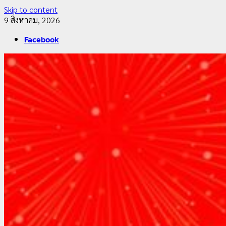
Skip to content
9 สิงหาคม, 2026
Facebook