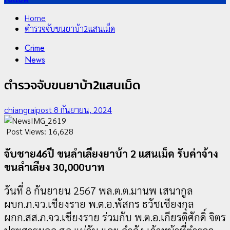
Home
ตำรวจจับขนยาบ้า2แสนเม็ด
Crime
News
ตำรวจจับขนยาบ้า2แสนเม็ด
chiangraipost
8 กันยายน, 2024
Post Views:
16,628
จับชาย46ปี ขนลำเลียงยาบ้า 2 แสนเม็ด รับค่าจ้าง
ขนลำเลียง 30,000บาท
วันที่ 8 กันยายน 2567 พล.ต.ต.มานพ เสนากูล
ผบก.ภ.จว.เชียงราย พ.ต.อ.พัสกร ธวัชเชียงกุล
ผกก.สส.ภ.จว.เชียงราย ร่วมกับ พ.ต.อ.เกียรติศักดิ์ จิตร