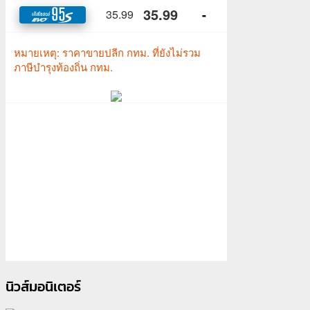
นิวส์มอนิเตอร์