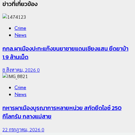
ข่าวที่เกี่ยวข้อง
Crime
News
กกล.ผาเมืองปะทะแก๊งขนยาชายแดนเชียงแสน ยึดยาบ้า
1.9 ล้านเม็ด
8 สิงหาคม, 2026
0
Crime
News
ทหารผาเมืองบูรณาการหลายหน่วย สกัดยึดไอซ์ 250
กิโลกรัม กลางแม่สาย
22 กรกฎาคม, 2026
0