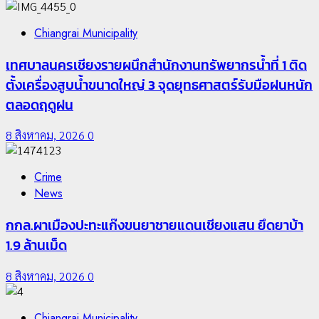
Chiangrai Municipality
เทศบาลนครเชียงรายผนึกสำนักงานทรัพยากรน้ำที่ 1 ติด
ตั้งเครื่องสูบน้ำขนาดใหญ่ 3 จุดยุทธศาสตร์รับมือฝนหนัก
ตลอดฤดูฝน
8 สิงหาคม, 2026
0
Crime
News
กกล.ผาเมืองปะทะแก๊งขนยาชายแดนเชียงแสน ยึดยาบ้า
1.9 ล้านเม็ด
8 สิงหาคม, 2026
0
Chiangrai Municipality