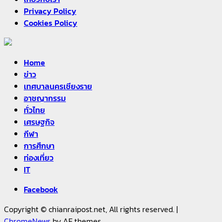
Privacy Policy
Cookies Policy
Home
ข่าว
เทศบาลนครเชียงราย
อาชญากรรม
ทั่วไทย
เศรษฐกิจ
กีฬา
การศึกษา
ท่องเที่ยว
IT
Facebook
Copyright © chianraipost.net, All rights reserved.
|
ChromeNews
by AF themes.