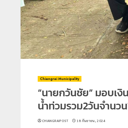
Chiangrai Municipality
“นายกวันชัย” มอบเงิน
น้ำท่วมรวม2วันจำนวน
CHIANGRAIPOST
18 กันยายน, 2024