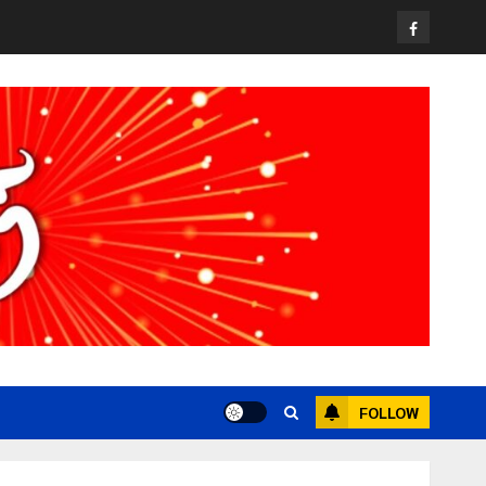
Facebook
FOLLOW