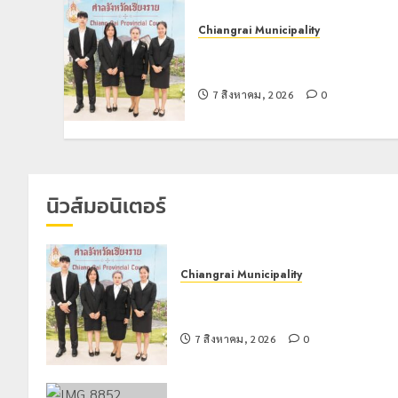
Chiangrai Municipality
เทศบาลนครเชียงรายร่วมกิจกรรม
“วันรพี” ประจำปี 2569
7 สิงหาคม, 2026
0
นิวส์มอนิเตอร์
Chiangrai Municipality
เทศบาลนครเชียงรายร่วมกิจกรรม “วั
รพี” ประจำปี 2569
7 สิงหาคม, 2026
0