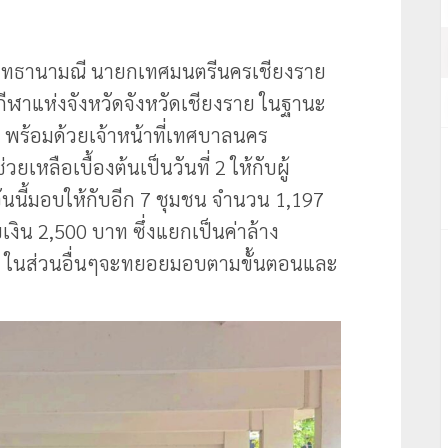
จงสุทธานามณี นายกเทศมนตรีนครเชียงราย
ฬาแห่งจังหวัดจังหวัดเชียงราย ในฐานะ
พร้อมด้วยเจ้าหน้าที่เทศบาลนคร
หลือเบื้องต้นเป็นวันที่ 2 ให้กับผู้
ันนี้มอบให้กับอีก 7 ชุมชน จำนวน 1,197
บเงิน 2,500 บาท ซึ่งแยกเป็นค่าล้าง
 ในส่วนอื่นๆจะทยอยมอบตามขั้นตอนและ