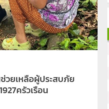
ช่วยเหลือผู้ประสบภัย
1927ครัวเรือน