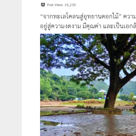
Post Views:
19,239
“จากทะเลโคลนสู่อุทยานดอกไม้” ความส
อยู่สู่ความงดงาม มีคุณค่า และเป็นเอก