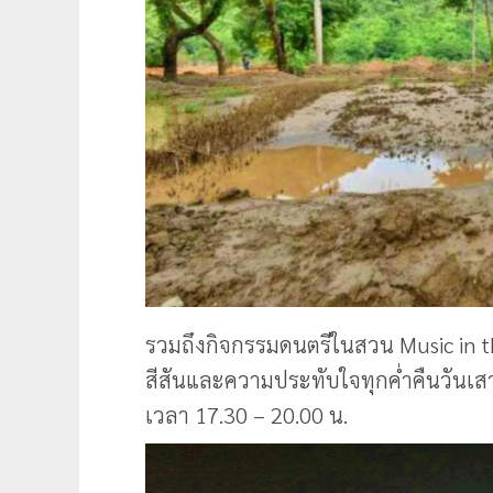
รวมถึงกิจกรรมดนตรีในสวน Music in th
สีสันและความประทับใจทุกค่ำคืนวันเสาร์
เวลา 17.30 – 20.00 น.