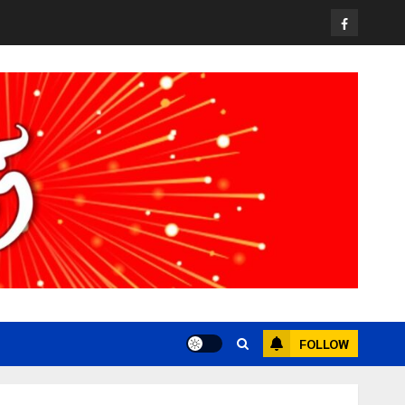
Facebook
FOLLOW