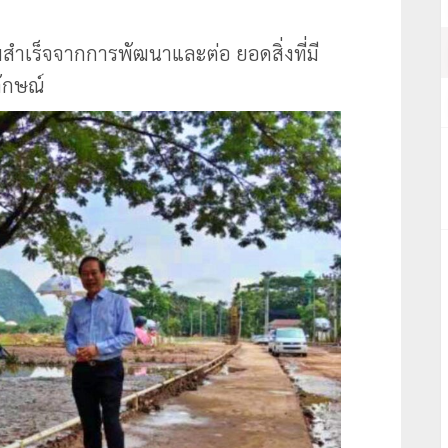
ำเร็จจากการพัฒนาและต่อ ยอดสิ่งที่มี
ลักษณ์