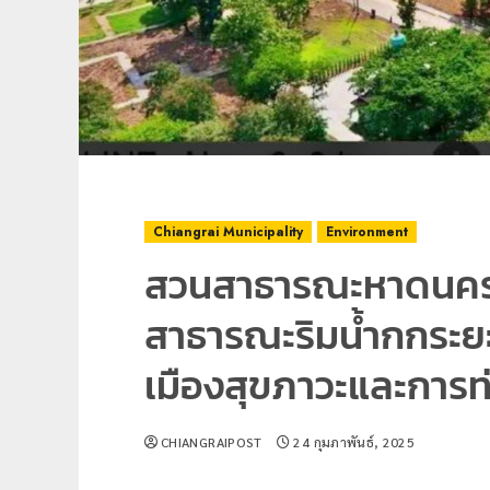
Chiangrai Municipality
Environment
สวนสาธารณะหาดนครเ
สาธารณะริมน้ำกกระย
เมืองสุขภาวะและการท่
CHIANGRAIPOST
24 กุมภาพันธ์, 2025