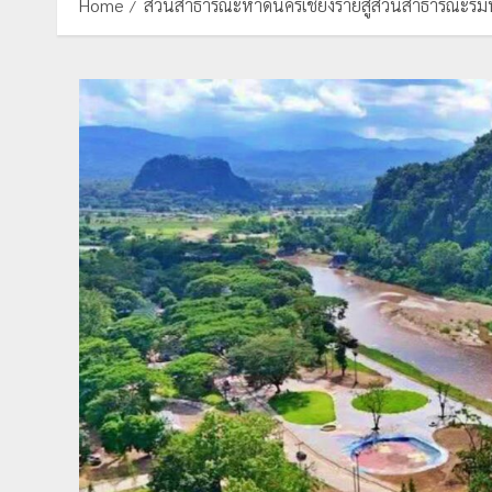
Home
สวนสาธารณะหาดนครเชียงรายสู่สวนสาธารณะริมน้