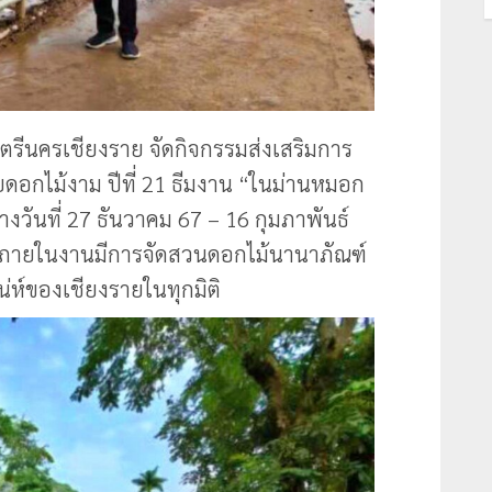
รีนครเชียงราย จัดกิจกรรมส่งเสริมการ
ยดอกไม้งาม ปีที่ 21 ธีมงาน “ในม่านหมอก
างวันที่ 27 ธันวาคม 67 – 16 กุมภาพันธ์
ายในงานมีการจัดสวนดอกไม้นานาภัณฑ์
่ห์ของเชียงรายในทุกมิติ