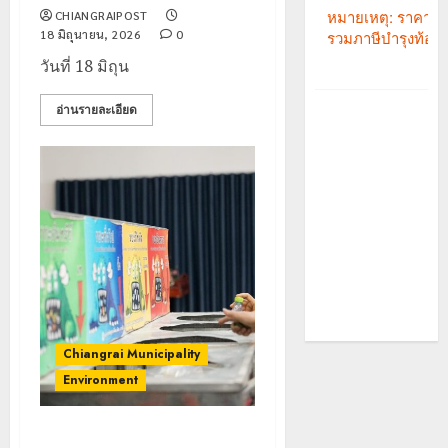
CHIANGRAIPOST
18 มิถุนายน, 2026
0
วันที่ 18 มิถุน
อ่านรายละเอียด
Chiangrai Municipality
Environment
เทศบาลนครเชียงราย เดินหน้า