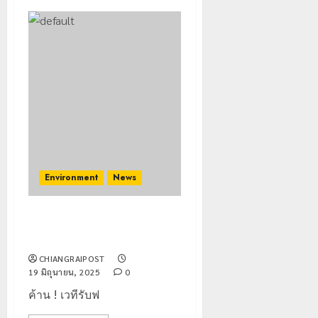
Environment
News
ค้าน! เวทีรับฟังผลกระทบ “เขื่อน
ปากแบง”
CHIANGRAIPOST
19 มิถุนายน, 2025
0
ค้าน ! เวทีรับฟ