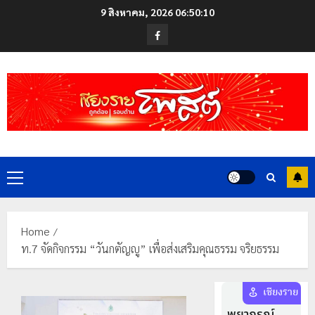
Skip
9 สิงหาคม, 2026
06:50:10
to
Facebook
content
Primary
Menu
Home
ท.7 จัดกิจกรรม “วันกตัญญู” เพื่อส่งเสริมคุณธรรม จริยธรรม