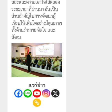
สละและความเอาใจใส่ตลอด
ระยะเวลาที่ผ่านมา อันเป็น
ส่วนสำคัญในการพัฒนาผู้
เรียนให้เติบโตอย่างมีคุณภาพ
ทั้งด้านร่างกาย จิตใจ และ
สังคม
แชร์ข่าว