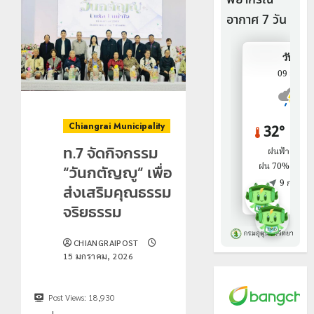
Chiangrai Municipality
ท.7 จัดกิจกรรม
“วันกตัญญู” เพื่อ
ส่งเสริมคุณธรรม
จริยธรรม
CHIANGRAIPOST
15 มกราคม, 2026
Post Views:
18,930