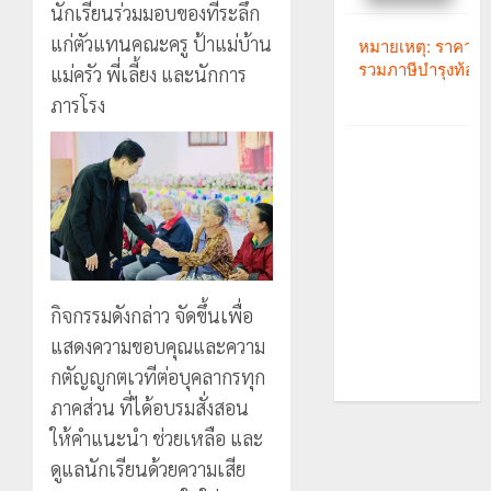
นักเรียนร่วมมอบของที่ระลึก
แก่ตัวแทนคณะครู ป้าแม่บ้าน
แม่ครัว พี่เลี้ยง และนักการ
ภารโรง
กิจกรรมดังกล่าว จัดขึ้นเพื่อ
แสดงความขอบคุณและความ
กตัญญูกตเวทีต่อบุคลากรทุก
ภาคส่วน ที่ได้อบรมสั่งสอน
ให้คำแนะนำ ช่วยเหลือ และ
ดูแลนักเรียนด้วยความเสีย