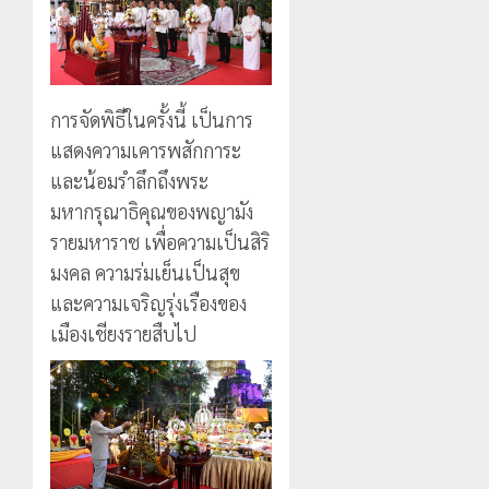
การจัดพิธีในครั้งนี้ เป็นการ
แสดงความเคารพสักการะ
และน้อมรำลึกถึงพระ
มหากรุณาธิคุณของพญามัง
รายมหาราช เพื่อความเป็นสิริ
มงคล ความร่มเย็นเป็นสุข
และความเจริญรุ่งเรืองของ
เมืองเชียงรายสืบไป