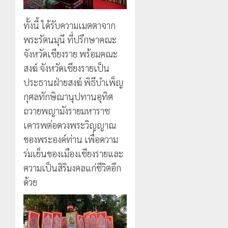
ทั้งนี้ ได้รับความเมตตาจาก
พระรัตนมุนี ที่ปรึกษาคณะ
จังหวัดเชียงราย พร้อมคณะ
สงฆ์ จังหวัดเชียงรายเป็น
ประธานฝ่ายสงฆ์ พิธีบำเพ็ญ
กุศลทักษิณานุปทานอุทิศ
ถวายพญามังรายมหาราช
เคารพต่อดวงพระวิญญาณ
ของพระองค์ท่าน เพื่อความ
ร่มเย็นของเมืองเชียงรายและ
ความเป็นสิริมงคลแก่ชีวิตอีก
ด้วย