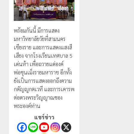
พร้อมกันนี้ มีการแสดง
มหาวิทยาลัยวัยที่สามนคร
เชียงราย และการแสดงแสงสี
เสียง จากโรงเรียนเทศบาล 5
เด่นห้า เพื่อถวายแด่องค์
พ่อขุนเม็งรายมหาราช อีกทั้ง
ยังเป็นการแสดงออกถึงความ
กตัญญูกตเวที และการเคารพ
ต่อดวงพระวิญญาณของ
พระองค์ท่าน
แชร์ข่าว