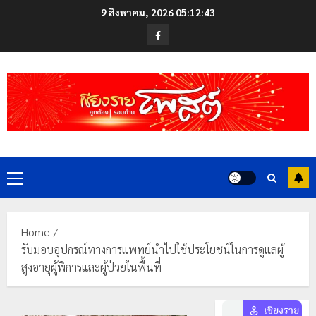
Skip
9 สิงหาคม, 2026
05:12:43
to
Facebook
content
Primary
Menu
Home
รับมอบอุปกรณ์ทางการแพทย์นำไปใช้ประโยชน์ในการดูแลผู้
สูงอายุผู้พิการและผู้ป่วยในพื้นที่