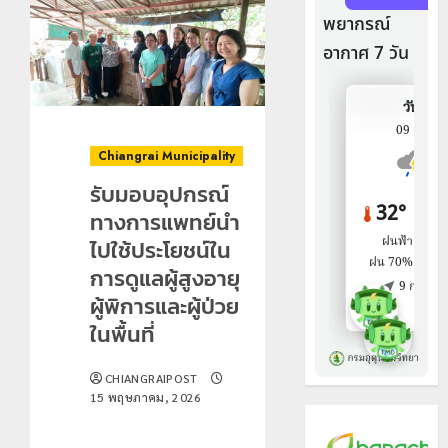
Chiangrai Municipality
รับมอบอุปกรณ์
ทางการแพทย์นำ
ไปใช้ประโยชน์ใน
การดูแลผู้สูงอายุ
ผู้พิการและผู้ป่วย
ในพื้นที่
CHIANGRAIPOST
15 พฤษภาคม, 2026