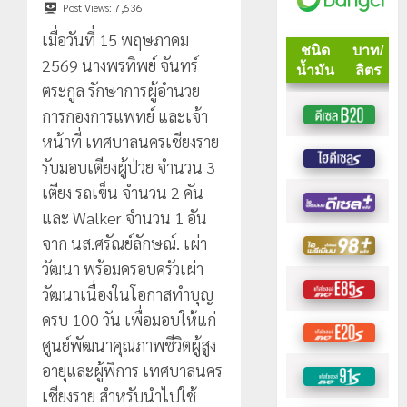
Post Views:
7,636
เมื่อวันที่ 15 พฤษภาคม
2569 นางพรทิพย์ จันทร์
ตระกูล รักษาการผู้อำนวย
การกองการแพทย์ และเจ้า
หน้าที่ เทศบาลนครเชียงราย
รับมอบเตียงผู้ป่วย จำนวน 3
เตียง รถเข็น จำนวน 2 คัน
และ Walker จำนวน 1 อัน
จาก นส.ศรัณย์ลักษณ์. เผ่า
วัฒนา พร้อมครอบครัวเผ่า
วัฒนาเนื่องในโอกาสทำบุญ
ครบ 100 วัน เพื่อมอบให้แก่
ศูนย์พัฒนาคุณภาพชีวิตผู้สูง
อายุและผู้พิการ เทศบาลนคร
เชียงราย สำหรับนำไปใช้