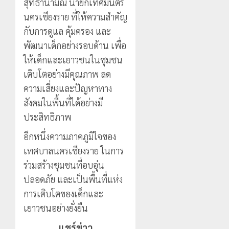
สุทธานามณี นายกเทศมนตรี
นครเชียงราย ที่ให้ความสำคัญ
กับการดูแล คุ้มครอง และ
พัฒนาเด็กอย่างรอบด้าน เพื่อ
ให้เด็กและเยาวชนในชุมชน
เติบโตอย่างมีคุณภาพ ลด
ความเสี่ยงและปัญหาทาง
สังคมในพื้นที่ได้อย่างมี
ประสิทธิภาพ
อีกหนึ่งความภาคภูมิใจของ
เทศบาลนครเชียงราย ในการ
ร่วมสร้างชุมชนที่อบอุ่น
ปลอดภัย และเป็นพื้นที่แห่ง
การเติบโตของเด็กและ
เยาวชนอย่างยั่งยืน
แชร์ข่าว