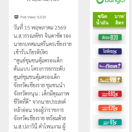
Post Views:
9,020
วันที่ 15 พฤษภาคม 2569
น.ส.วรรณพัชร จินดาขัด รอง
นายกเทศมนตรีนครเชียงราย
เข้ารับเกียรติบัตร
“ศูนย์ชุมชนคุ้มครองเด็ก
ต้นแบบ โครงการยกระดับ
ศูนย์ชุมชนคุ้มครองเด็ก
จังหวัดเชียงราย ชุมชนนำ
จังหวัดหนุน : เด็กมีคุณภาพ
ชีวิตที่ดี” จากนายประสงค์
หล้าอ่อน รองผู้ว่าราชการ
จังหวัดเชียงราย พร้อมด้วย
น.ส.ปภาวินี คำโพนงาม ผู้