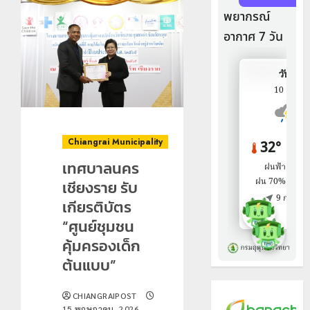
Chiangrai Municipality
เทศบาลนคร
เชียงราย รับ
เกียรติบัตร
“ศูนย์ชุมชน
คุ้มครองเด็ก
ต้นแบบ”
CHIANGRAIPOST
15 พฤษภาคม, 2026