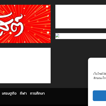
ติดต่อเรา
เกี่ยวกับเรา
Privacy Policy
Cookies Policy
เว็บไซต์ h
ลักษณะใกล
เศรษฐกิจ
กีฬา
การศึกษา