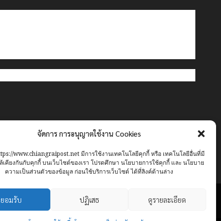
จัดการ การอนุญาตใช้งาน Cookies
ttps://www.chiangraipost.net มีการใช้งานเทคโนโลยีคุกกี้ หรือ เทคโนโลยีอื่นที่มี
้เคียงกันกับคุกกี้ บนเว็บไซต์ของเรา โปรดศึกษา นโยบายการใช้คุกกี้ และ นโยบาย
ความเป็นส่วนตัวของข้อมูล ก่อนใช้บริการเว็บไซต์ ได้ที่ลิงค์ด้านล่าง
ยอมรับ
ปฏิเสธ
ดูรายละเอียด
Facebook