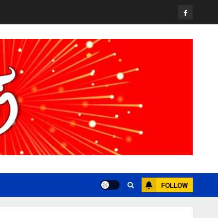
Facebook
FOLLOW