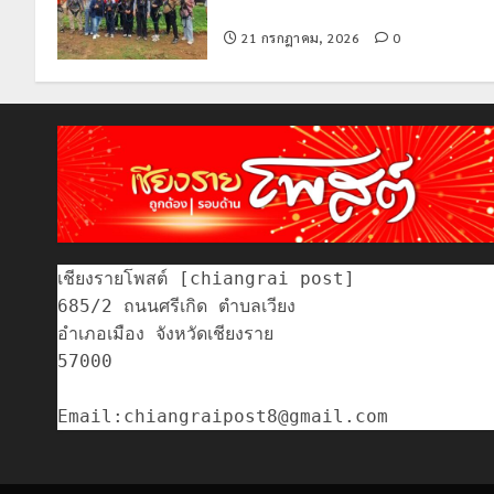
ความสูงกลางธรรมชาติ
21 กรกฎาคม, 2026
0
เชียงรายโพสต์ [chiangrai post]

685/2 ถนนศรีเกิด ตำบลเวียง

อำเภอเมือง จังหวัดเชียงราย

57000
