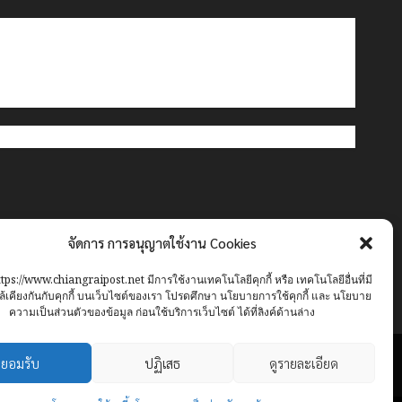
จัดการ การอนุญาตใช้งาน Cookies
ttps://www.chiangraipost.net มีการใช้งานเทคโนโลยีคุกกี้ หรือ เทคโนโลยีอื่นที่มี
้เคียงกันกับคุกกี้ บนเว็บไซต์ของเรา โปรดศึกษา นโยบายการใช้คุกกี้ และ นโยบาย
ความเป็นส่วนตัวของข้อมูล ก่อนใช้บริการเว็บไซต์ ได้ที่ลิงค์ด้านล่าง
ยอมรับ
ปฏิเสธ
ดูรายละเอียด
Facebook