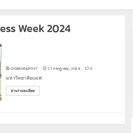
ness Week 2024
มฟล. ต้อนรับนักธุรกิจแห่งอนาคต
CHIANGRAIPOST
17 กรกฎาคม, 2024
0
มหาวิทยาลัยแม่ฟ
อ่านรายละเอียด