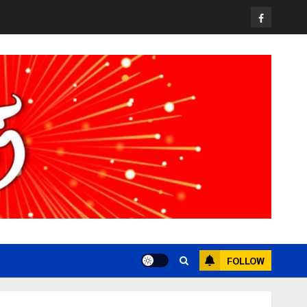
Facebook
FOLLOW