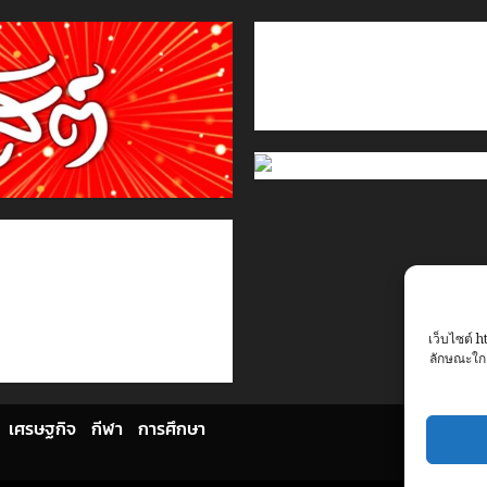
ติดต่อเรา
เกี่ยวกับเรา
Privacy Policy
Cookies Policy
เว็บไซต์ h
ลักษณะใกล
เศรษฐกิจ
กีฬา
การศึกษา