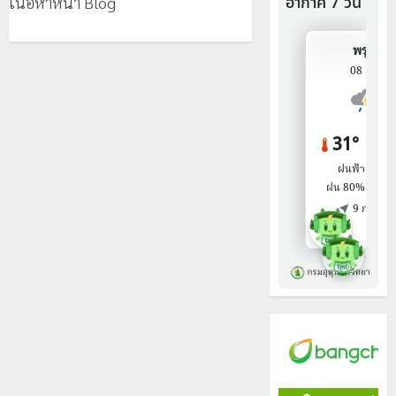
เนื้อหาหน้า Blog