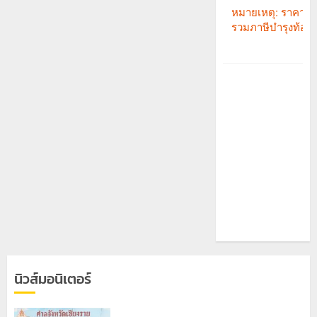
นิวส์มอนิเตอร์