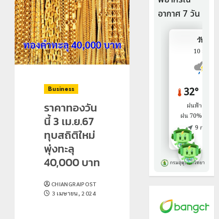
Business
ราคาทองวัน
นี้ 3 เม.ย.67
ทุบสถิติใหม่
พุ่งทะลุ
40,000 บาท
CHIANGRAIPOST
3 เมษายน, 2024