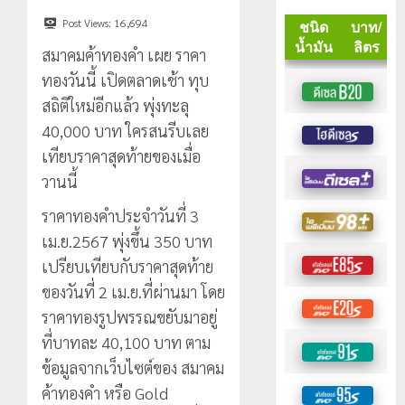
Post Views:
16,694
สมาคมค้าทองคำ เผย ราคา
ทองวันนี้ เปิดตลาดเช้า ทุบ
สถิติใหม่อีกแล้ว พุ่งทะลุ
40,000 บาท ใครสนรีบเลย
เทียบราคาสุดท้ายของเมื่อ
วานนี้
ราคาทองคำประจำวันที่ 3
เม.ย.2567 พุ่งขึ้น 350 บาท
เปรียบเทียบกับราคาสุดท้าย
ของวันที่ 2 เม.ย.ที่ผ่านมา โดย
ราคาทองรูปพรรณขยับมาอยู่
ที่บาทละ 40,100 บาท ตาม
ข้อมูลจากเว็บไซต์ของ สมาคม
ค้าทองคำ หรือ Gold