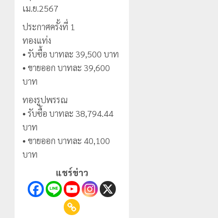
เม.ย.2567
ประกาศครั้งที่ 1
ทองแท่ง
• รับซื้อ บาทละ 39,500 บาท
• ขายออก บาทละ 39,600
บาท
ทองรูปพรรณ
• รับซื้อ บาทละ 38,794.44
บาท
• ขายออก บาทละ 40,100
บาท
แชร์ข่าว