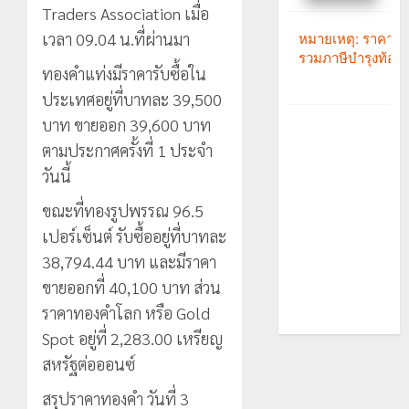
Traders Association เมื่อ
เวลา 09.04 น.ที่ผ่านมา
ทองคำแท่งมีราคารับซื้อใน
ประเทศอยู่ที่บาทละ 39,500
บาท ขายออก 39,600 บาท
ตามประกาศครั้งที่ 1 ประจำ
วันนี้
ขณะที่ทองรูปพรรณ 96.5
เปอร์เซ็นต์ รับซื้ออยู่ที่บาทละ
38,794.44 บาท และมีราคา
ขายออกที่ 40,100 บาท ส่วน
ราคาทองคำโลก หรือ Gold
Spot อยู่ที่ 2,283.00 เหรียญ
สหรัฐต่อออนซ์
สรุปราคาทองคำ วันที่ 3