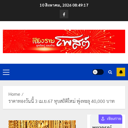
Skip
10 สิงหาคม, 2026
08:49:18
to
Facebook
content
Primary
Menu
Home
ราคาทองวันนี้ 3 เม.ย.67 ทุบสถิติใหม่ พุ่งทะลุ 40,000 บาท