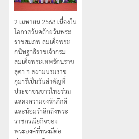
2 เมษายน 2568 เนื่องใน
โอกาสวันคล้ายวันพระ
ราชสมภพ สมเด็จพระ
กนิษฐาธิราชเจ้ากรม
สมเด็จพระเทพรัตนราช
สุดา ฯ สยามบรมราช
กุมารีเป็นวันสำคัญที่
ประชาชนชาวไทยร่วม
แสดงความจงรักภักดี
และน้อมรำลึกถึงพระ
ราชกรณียกิจของ
พระองค์ที่ทรงมีต่อ