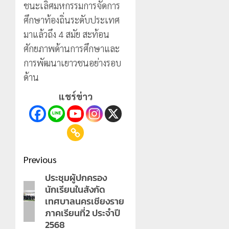
ชนะเลิศมหกรรมการจัดการ
ศึกษาท้องถิ่นระดับประเทศ
มาแล้วถึง 4 สมัย สะท้อน
ศักยภาพด้านการศึกษาและ
การพัฒนาเยาวชนอย่างรอบ
ด้าน
แชร์ข่าว
Post
Previous
navigation
ประชุมผู้ปกครอง
Previous
นักเรียนในสังกัด
post:
เทศบาลนครเชียงราย
ภาคเรียนที่2 ประจำปี
2568