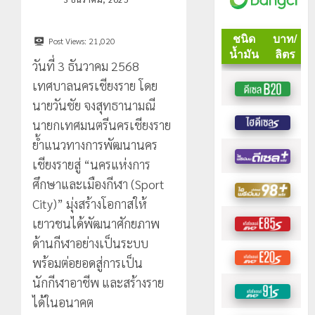
Post Views:
21,020
วันที่ 3 ธันวาคม 2568
เทศบาลนครเชียงราย โดย
นายวันชัย จงสุทธานามณี
นายกเทศมนตรีนครเชียงราย
ย้ำแนวทางการพัฒนานคร
เชียงรายสู่ “นครแห่งการ
ศึกษาและเมืองกีฬา (Sport
City)” มุ่งสร้างโอกาสให้
เยาวชนได้พัฒนาศักยภาพ
ด้านกีฬาอย่างเป็นระบบ
พร้อมต่อยอดสู่การเป็น
นักกีฬาอาชีพ และสร้างราย
ได้ในอนาคต