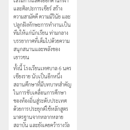
เสริมการแสดงออกด้านกีฬา
และศิลปะการเชียร์ สร้าง
ความสามัคคี ความมีวินัย และ
ปลูกฝังทักษะการทำงานเป็น
ทีมให้แก่นักเรียน ท่ามกลาง
บรรยากาศที่เต็มไปด้วยความ
สนุกสนานและพลังของ
เยาวชน
ทั้งนี้ โรงเรียนเทศบาล 6 นคร
เชียงราย นับเป็นอีกหนึ่ง
สถานศึกษาที่มีบทบาทสำคัญ
ในการขับเคลื่อนการศึกษา
ของท้องถิ่นสู่ระดับประเทศ
ด้วยการประยุกต์ใช้หลักสูตร
มาตรฐานจากหลากหลาย
สถาบัน และยังเคยคว้ารางวัล