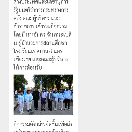
ต่างประเทศและเลขานุการ
รัฐมนตรีว่าการกระทรวงการ
คลัง คณะผู้บริหาร และ
ข้าราชการ เข้าร่วมกิจกรรม
โดยมี นางอัมพร จันทนะเปลิ
น ผู้อำนวยการสถานศึกษา
โรงเรียนเทศบาล 6 นคร
เชียงราย และคณะผู้บริหาร
ให้การต้อนรับ
กิจกรรมดังกล่าวจัดขึ้นเพื่อส่ง