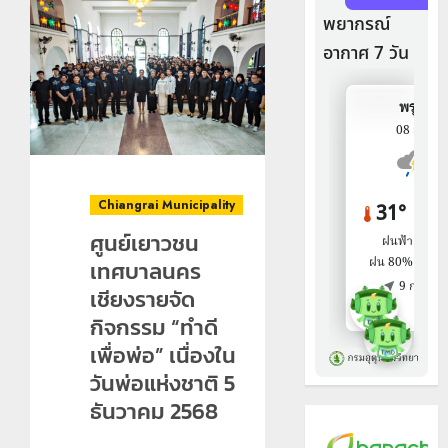
Chiangrai Municipality
ศูนย์เยาวชน
เทศบาลนคร
เชียงรายจัด
กิจกรรม “ทำดี
เพื่อพ่อ” เนื่องใน
วันพ่อแห่งชาติ 5
ธันวาคม 2568