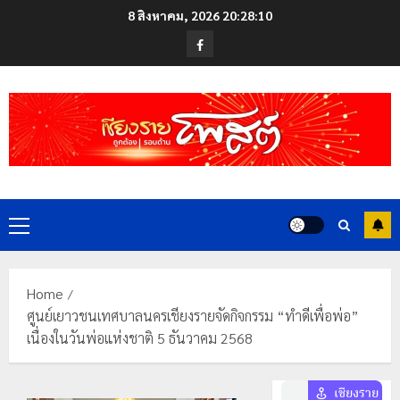
Skip
8 สิงหาคม, 2026
20:28:11
to
Facebook
content
Primary
Menu
Home
ศูนย์เยาวชนเทศบาลนครเชียงรายจัดกิจกรรม “ทำดีเพื่อพ่อ”
เนื่องในวันพ่อแห่งชาติ 5 ธันวาคม 2568