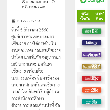
CHIANGRAIPOST
5 ธันวาคม, 2025
Post Views:
22,134
วันที่ 5 ธันวาคม 2568
ศูนย์เยาวชนเทศบาลนคร
เชียงราย ภายใต้การดำเนิน
งานของเทศบาลนครเชียงราย
นำโดย นายวันชัย จงสุทธานา
มณี นายกเทศมนตรีนคร
เชียงราย พร้อมด้วย
น.ส.วรรณพัชร จินดาขัด รอง
นายกเทศมนตรีนครเชียงราย
นางอำไพ จันทร์เงิน ผู้อำนวย
การสำนักการศึกษา
ข้าราชการ และเจ้าหน้าที่ จัด