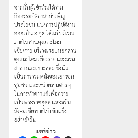
จากนั้นผู้เข้าร่วมได้ร่วม
กิจกรรมจิตอาสาบำเพ็ญ
ประโยชน์ แบ่งการปฏิบัติงาน
ออกเป็น 3 จุด ได้แก่ บริเวณ
ภายในสวนตุงและโคม
เชียงราย บริเวณรอบนอกสวน
ตุงและโคมเชียงราย และสวน
สาธารณะเกาะลอย ซึ่งนับ
เป็นการรวมพลังของเยาวชน
ชุมชน และหน่วยงานต่าง ๆ
ในการทำความดีเพื่อถวาย
เป็นพระราชกุศล และสร้าง
สังคมเชียงรายให้เข้มแข็ง
อย่างยั่งยืน
แชร์ข่าว