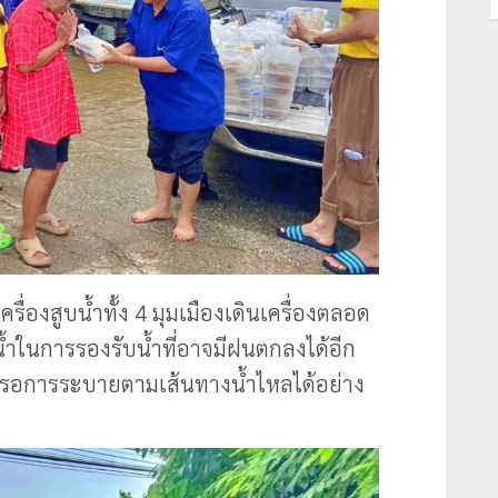
เครื่องสูบน้ำทั้ง 4 มุมเมืองเดินเครื่องตลอด
ำในการรองรับน้ำที่อาจมีฝนตกลงได้อีก
ี่รอการระบายตามเส้นทางน้ำไหลได้อย่าง