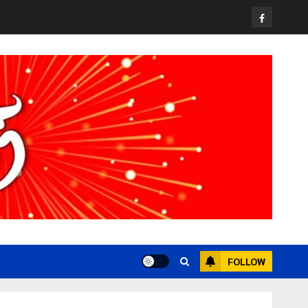
Facebook
FOLLOW