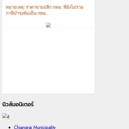
นิวส์มอนิเตอร์
Chiangrai Municipality