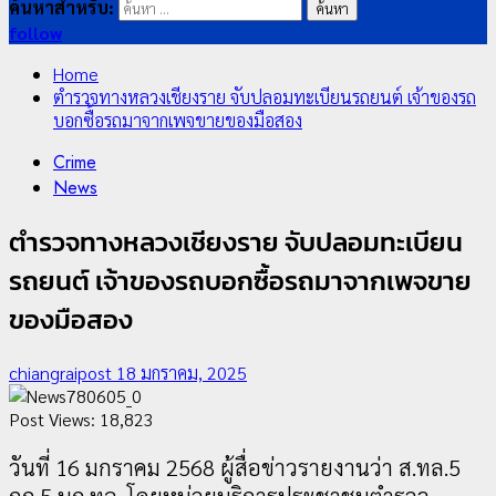
ค้นหาสำหรับ:
follow
Home
ตำรวจทางหลวงเชียงราย จับปลอมทะเบียนรถยนต์ เจ้าของรถ
บอกซื้อรถมาจากเพจขายของมือสอง
Crime
News
ตำรวจทางหลวงเชียงราย จับปลอมทะเบียน
รถยนต์ เจ้าของรถบอกซื้อรถมาจากเพจขาย
ของมือสอง
chiangraipost
18 มกราคม, 2025
Post Views:
18,823
วันที่ 16 มกราคม 2568 ผู้สื่อข่าวรายงานว่า ส.ทล.5
กก.5 บก.ทล. โดยหน่วยบริการประชาชนตำรวจ