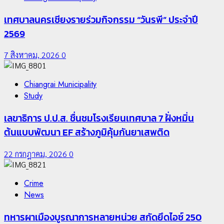
เทศบาลนครเชียงรายร่วมกิจกรรม “วันรพี” ประจำปี
2569
7 สิงหาคม, 2026
0
Chiangrai Municipality
Study
เลขาธิการ ป.ป.ส. ชื่นชมโรงเรียนเทศบาล 7 ฝั่งหมิ่น
ต้นแบบพัฒนา EF สร้างภูมิคุ้มกันยาเสพติด
22 กรกฎาคม, 2026
0
Crime
News
ทหารผาเมืองบูรณาการหลายหน่วย สกัดยึดไอซ์ 250