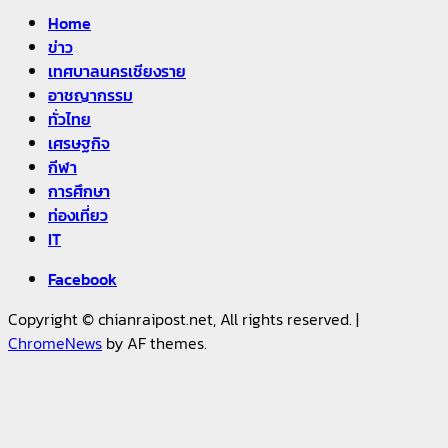
Home
ข่าว
เทศบาลนครเชียงราย
อาชญากรรม
ทั่วไทย
เศรษฐกิจ
กีฬา
การศึกษา
ท่องเที่ยว
IT
Facebook
Copyright © chianraipost.net, All rights reserved.
|
ChromeNews
by AF themes.