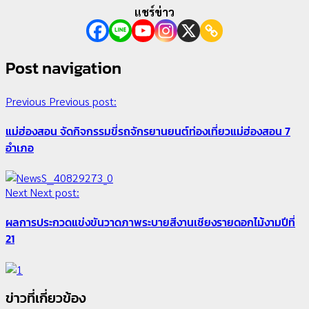
แชร์ข่าว
Post navigation
Previous
Previous post:
แม่ฮ่องสอน จัดกิจกรรมขี่รถจักรยานยนต์ท่องเที่ยวแม่ฮ่องสอน 7
อำเภอ
Next
Next post:
ผลการประกวดแข่งขันวาดภาพระบายสีงานเชียงรายดอกไม้งามปีที่
21
ข่าวที่เกี่ยวข้อง