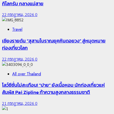
กิโลกรัม กลางแม่สาย
22 กรกฎาคม, 2026
0
Travel
เชียงรายดัน “สุสานโบราณยุคหินดอยวง” สู่หมุดหมาย
ท่องเที่ยวโลก
22 กรกฎาคม, 2026
0
All over Thailand
โลว์ซีซั่นไม่สะเทือน! “ปาย” ยังเนื้อหอม นักท่องเที่ยวแห่
สัมผัส Pai Zipline ท้าความสูงกลางธรรมชาติ
21 กรกฎาคม, 2026
0