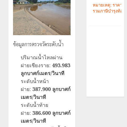
ข้อมูลการตรวจวัดระดับน้ำ
ปริมาณน้ำไหลผ่าน
ฝายเชียงราย:
493.983
ลูกบาศก์เมตร/วินาที
ระดับน้ำหน้า
ฝาย:
387.900 ลูกบาศก์
เมตร/วินาที
ระดับน้ำท้าย
ฝาย:
386.600 ลูกบาศก์
เมตร/วินาที