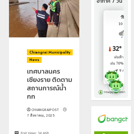
Chiangrai Municipality
News
เทศบาลนคร
เชียงราย ติดตาม
สถานการณ์น้ำ
กก
CHIANGRAIPOST
7 สิงหาคม, 2025
Post Views:
34,468