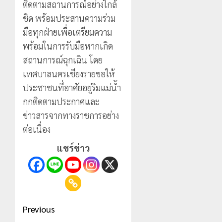
ติดตามสถานการณ์อย่างใกล้
ชิด พร้อมประสานความร่วม
มือทุกฝ่ายเพื่อเตรียมความ
พร้อมในการรับมือหากเกิด
สถานการณ์ฉุกเฉิน โดย
เทศบาลนครเชียงรายขอให้
ประชาชนที่อาศัยอยู่ริมแม่น้ำ
กกติดตามประกาศและ
ข่าวสารจากทางราชการอย่าง
ต่อเนื่อง
แชร์ข่าว
Post
Previous